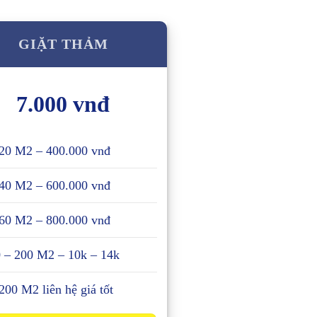
GIẶT THẢM
7.000 vnđ
20 M2 – 400.000 vnđ
40 M2 – 600.000 vnđ
60 M2 – 800.000 vnđ
 – 200 M2 – 10k – 14k
200 M2 liên hệ giá tốt