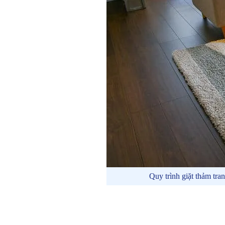
Quy trình giặt thảm tr