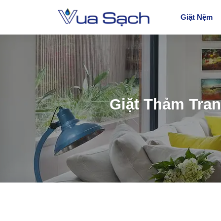
Giặt Nệm
Giặt Thảm Tran