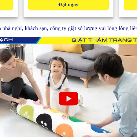
Đặt ngay
nhà nghỉ, khách sạn, công ty giặt số lượng vui lòng lòng liên