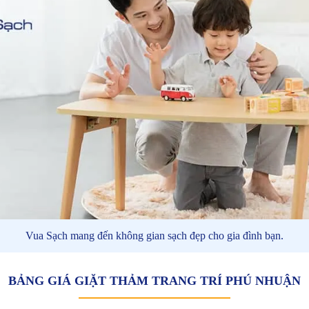
Vua Sạch mang đến không gian sạch đẹp cho gia đình bạn.
BẢNG GIÁ GIẶT THẢM TRANG TRÍ PHÚ NHUẬN