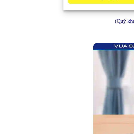
(Quý khá