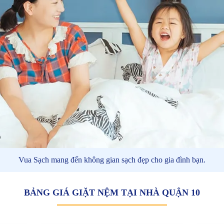
Vua Sạch mang đến không gian sạch đẹp cho gia đình bạn.
BẢNG GIÁ GIẶT NỆM TẠI NHÀ QUẬN 10