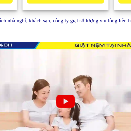
ch nhà nghỉ, khách sạn, công ty giặt số lượng vui lòng liên hệ