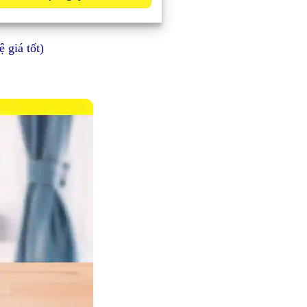
 giá tốt)