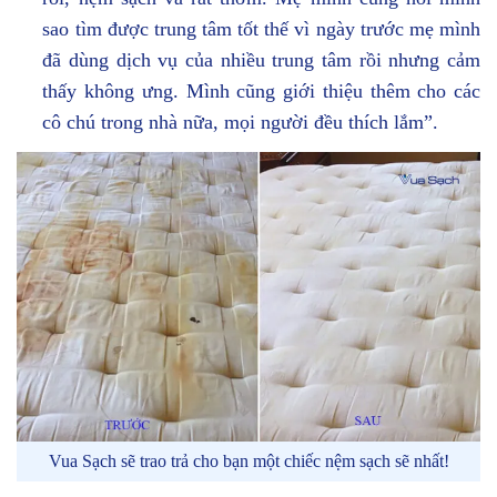
sao tìm được trung tâm tốt thế vì ngày trước mẹ mình
đã dùng dịch vụ của nhiều trung tâm rồi nhưng cảm
thấy không ưng. Mình cũng giới thiệu thêm cho các
cô chú trong nhà nữa, mọi người đều thích lắm”.
Vua Sạch sẽ trao trả cho bạn một chiếc nệm sạch sẽ nhất!