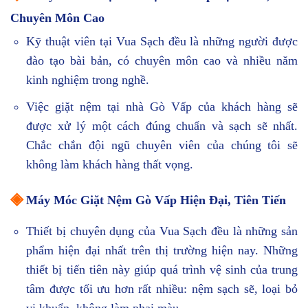
Chuyên Môn Cao
Kỹ thuật viên tại Vua Sạch đều là những người được
đào tạo bài bản, có chuyên môn cao và nhiều năm
kinh nghiệm trong nghề.
Việc giặt nệm tại nhà Gò Vấp của khách hàng sẽ
được xử lý một cách đúng chuẩn và sạch sẽ nhất.
Chắc chắn đội ngũ chuyên viên của chúng tôi sẽ
không làm khách hàng thất vọng.
◈
Máy Móc Giặt Nệm Gò Vấp Hiện Đại, Tiên Tiến
Thiết bị chuyên dụng của Vua Sạch đều là những sản
phẩm hiện đại nhất trên thị trường hiện nay. Những
thiết bị tiến tiên này giúp quá trình vệ sinh của trung
tâm được tối ưu hơn rất nhiều: nệm sạch sẽ, loại bỏ