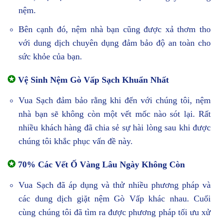
nệm.
Bên cạnh đó, nệm nhà bạn cũng được xả thơm tho
với dung dịch chuyên dụng đảm bảo độ an toàn cho
sức khỏe của bạn.
✪
Vệ Sinh Nệm Gò Vấp Sạch Khuẩn Nhất
Vua Sạch đảm bảo rằng khi đến với chúng tôi, nệm
nhà bạn sẽ không còn một vết mốc nào sót lại. Rất
nhiều khách hàng đã chia sẻ sự hài lòng sau khi được
chúng tôi khắc phục vấn đề này.
✪
70% Các Vết Ố Vàng Lâu Ngày Không Còn
Vua Sạch đã áp dụng và thử nhiều phương pháp và
các dung dịch giặt nệm Gò Vấp khác nhau. Cuối
cùng chúng tôi đã tìm ra được phương pháp tối ưu xử