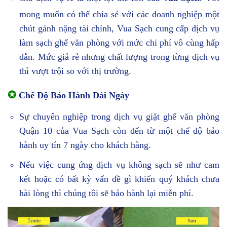
mong muốn có thể chia sẻ với các doanh nghiệp một
chút gánh nặng tài chính, Vua Sạch cung cấp dịch vụ
làm sạch ghế văn phòng với mức chi phí vô cùng hấp
dẫn. Mức giả rẻ nhưng chất lượng trong từng dịch vụ
thì vượt trội so với thị trường.
✪
Chế Độ Bảo Hành Dài Ngày
Sự chuyên nghiệp trong dịch vụ giặt ghế văn phòng
Quận 10 của Vua Sạch còn đến từ một chế độ bảo
hành uy tín 7 ngày cho khách hàng.
Nếu việc cung ứng dịch vụ không sạch sẽ như cam
kết hoặc có bất kỳ vấn đề gì khiến quý khách chưa
hài lòng thì chúng tôi sẽ bảo hành lại miễn phí.