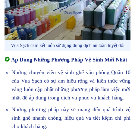
Vua Sạch cam kết luôn sử dụng dung dịch an toàn tuyệt đối
✪
Áp Dụng Những Phương Pháp Vệ Sinh Mới Nhất
Những chuyên viên vệ sinh ghế văn phòng Quận 10
của Vua Sạch có sự am hiểu rộng và kiến thức vững
vàng luôn cập nhật những phương pháp làm việc mới
nhất để áp dụng trong dịch vụ phục vụ khách hàng.
Những phương pháp này sẽ mang đến quá trình vệ
sinh ghế nhanh chóng, hiệu quả và tiết kiệm chi phí
cho khách hàng.