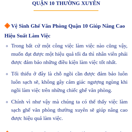
QUẬN 10 THƯỜNG XUYÊN
◈
Vệ Sinh Ghế Văn Phòng Quận 10 Giúp Nâng Cao
Hiệu Suất Làm Việc
Trong bất cứ một công việc làm việc nào cũng vậy,
muốn đạt được một hiệu quả tối đa thì nhân viên phải
được đảm bảo những điều kiện làm việc tốt nhất.
Tối thiểu ở đây là chỗ ngồi cần được đảm bảo luôn
luôn sạch sẽ, không gây cảm giác ngượng ngùng khi
ngồi làm việc trên những chiếc ghế văn phòng.
Chính vì như vậy mà chúng ta có thể thấy việc làm
sạch ghế văn phòng thường xuyên sẽ giúp nâng cao
được hiệu quả làm việc.