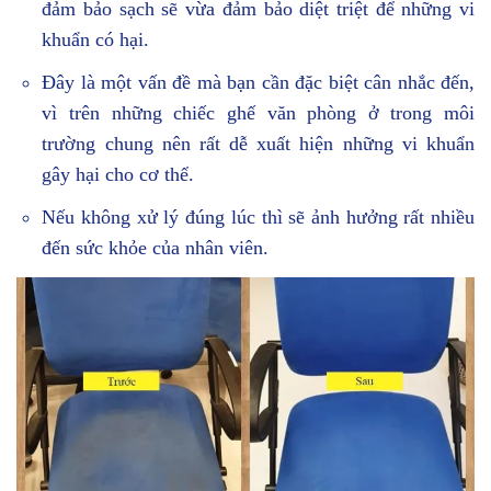
đảm bảo sạch sẽ vừa đảm bảo diệt triệt để những vi
khuẩn có hại.
Đây là một vấn đề mà bạn cần đặc biệt cân nhắc đến,
vì trên những chiếc ghế văn phòng ở trong môi
trường chung nên rất dễ xuất hiện những vi khuẩn
gây hại cho cơ thể.
Nếu không xử lý đúng lúc thì sẽ ảnh hưởng rất nhiều
đến sức khỏe của nhân viên.