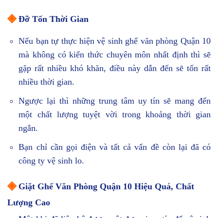
◈
Đỡ Tốn Thời Gian
Nếu bạn tự thực hiện vệ sinh ghế văn phòng Quận 10
mà không có kiến thức chuyên môn nhất định thì sẽ
gặp rất nhiều khó khăn, điều này dẫn đến sẽ tốn rất
nhiều thời gian.
Ngược lại thì những trung tâm uy tín sẽ mang đến
một chất lượng tuyệt vời trong khoảng thời gian
ngắn.
Bạn chỉ cần gọi điện và tất cả vấn đề còn lại đã có
công ty vệ sinh lo.
◈
Giặt Ghế Văn Phòng Quận 10 Hiệu Quả, Chất
Lượng Cao