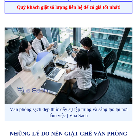
Quý khách giặt số lượng liên hệ để có giá tốt nhất!
Văn phòng sạch đẹp thúc đẩy sự tập trung và sáng tạo tại nơi
làm việc | Vua Sạch
NHỮNG LÝ DO NÊN GIẶT GHẾ VĂN PHÒNG