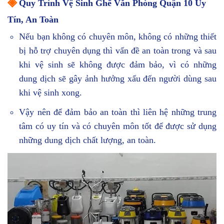
◈
Quy Trình Vệ Sinh Ghế Văn Phòng Quận 10 Uy
Tín, An Toàn
Nếu bạn không có chuyên môn, không có những thiết
bị hỗ trợ chuyên dụng thì vấn đề an toàn trong và sau
khi vệ sinh sẽ không được đảm bảo, vì có những
dung dịch sẽ gây ảnh hưởng xấu đến người dùng sau
khi vệ sinh xong.
Vậy nên để đảm bảo an toàn thì liên hệ những trung
tâm có uy tín và có chuyên môn tốt để được sử dụng
những dung dịch chất lượng, an toàn.