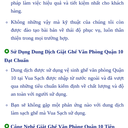
pháp làm việc hiệu quả và tiết kiệm nhất cho khách
hàng.
Không những vậy mà kỹ thuật của chúng tôi còn
được đào tạo bài bản về thái độ phục vụ, luôn thân
thiện trong mọi trường hợp.
✪
Sử Dụng Dung Dịch Giặt Ghế Văn Phòng Quận 10
Đạt Chuẩn
Dung dịch được sử dụng vệ sinh ghế văn phòng Quận
10 tại Vua Sạch được nhập từ nước ngoài và đã vượt
qua những tiêu chuẩn kiểm định về chất lượng và độ
an toàn với người sử dụng.
Bạn sẽ không gặp một phản ứng nào với dung dịch
làm sạch ghế mà Vua Sạch sử dụng.
✪
Công Nghệ Giặt Ghế Văn Phòng Quận 10 Tiên