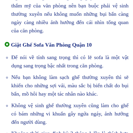
thẩm mỹ của văn phòng nên bạn buộc phải vệ sinh
thường xuyên nếu không muốn những bụi bẩn càng
ngày càng nhiều ảnh hưởng đến cái nhìn tổng quan
của căn phòng.
✪
Giặt Ghế Sofa Văn Phòng Quận 10
Để nói về tính sang trọng thì có lẽ sofa là một vật
dụng sang trọng bậc nhất trong căn phòng.
Nếu bạn không làm sạch ghế thường xuyên thì sẽ
khiến cho những sợi vải, màu sắc bị biến chất do bụi
bẩn, mồ hôi hay một tác nhân nào khác.
Không vệ sinh ghế thường xuyên cũng làm cho ghế
có bám những vi khuẩn gây ngứa ngáy, ảnh hưởng
đến người dùng.