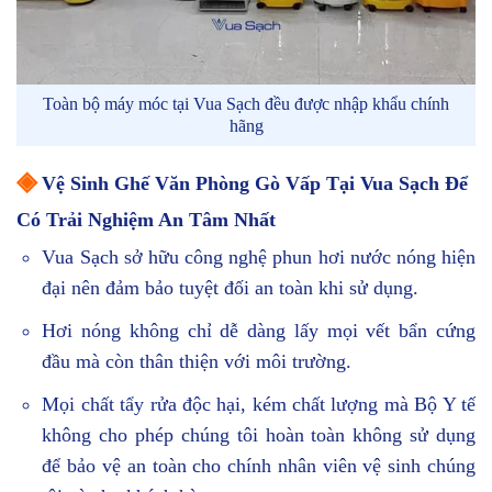
Toàn bộ máy móc tại Vua Sạch đều được nhập khẩu chính
hãng
◈
Vệ Sinh Ghế Văn Phòng Gò Vấp Tại Vua Sạch Để
Có Trải Nghiệm An Tâm Nhất
Vua Sạch sở hữu công nghệ phun hơi nước nóng hiện
đại nên đảm bảo tuyệt đối an toàn khi sử dụng.
Hơi nóng không chỉ dễ dàng lấy mọi vết bẩn cứng
đầu mà còn thân thiện với môi trường.
Mọi chất tẩy rửa độc hại, kém chất lượng mà Bộ Y tế
không cho phép chúng tôi hoàn toàn không sử dụng
để bảo vệ an toàn cho chính nhân viên vệ sinh chúng