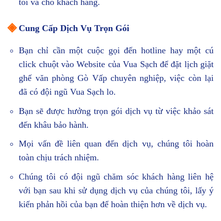
tôi và cho khách hàng.
◈
Cung Cấp Dịch Vụ Trọn Gói
Bạn chỉ cần một cuộc gọi đến hotline hay một cú
click chuột vào Website của Vua Sạch để đặt lịch giặt
ghế văn phòng Gò Vấp chuyên nghiệp, việc còn lại
đã có đội ngũ Vua Sạch lo.
Bạn sẽ được hưởng trọn gói dịch vụ từ việc khảo sát
đến khâu bảo hành.
Mọi vấn đề liên quan đến dịch vụ, chúng tôi hoàn
toàn chịu trách nhiệm.
Chúng tôi có đội ngũ chăm sóc khách hàng liên hệ
với bạn sau khi sử dụng dịch vụ của chúng tôi, lấy ý
kiến phản hồi của bạn để hoàn thiện hơn về dịch vụ.