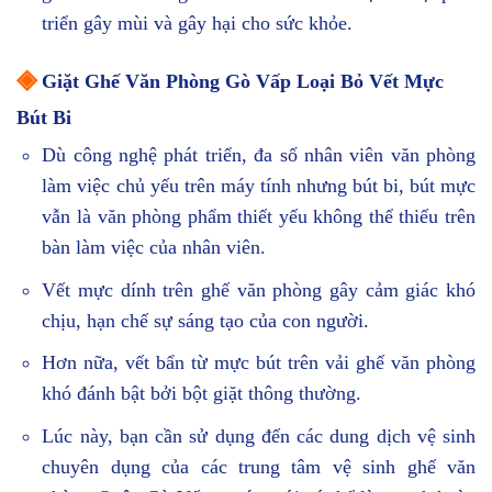
triển gây mùi và gây hại cho sức khỏe.
◈
Giặt Ghế Văn Phòng Gò Vấp Loại Bỏ Vết Mực
Bút Bi
Dù công nghệ phát triển, đa số nhân viên văn phòng
làm việc chủ yếu trên máy tính nhưng bút bi, bút mực
vẫn là văn phòng phẩm thiết yếu không thể thiếu trên
bàn làm việc của nhân viên.
Vết mực dính trên ghế văn phòng gây cảm giác khó
chịu, hạn chế sự sáng tạo của con người.
Hơn nữa, vết bẩn từ mực bút trên vải ghế văn phòng
khó đánh bật bởi bột giặt thông thường.
Lúc này, bạn cần sử dụng đến các dung dịch vệ sinh
chuyên dụng của các trung tâm vệ sinh ghế văn