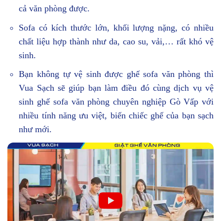
cả văn phòng được.
Sofa có kích thước lớn, khối lượng nặng, có nhiều
chất liệu hợp thành như da, cao su, vải,… rất khó vệ
sinh.
Bạn không tự vệ sinh được ghế sofa văn phòng thì
Vua Sạch sẽ giúp bạn làm điều đó cùng dịch vụ vệ
sinh ghế sofa văn phòng chuyên nghiệp Gò Vấp với
nhiều tính năng ưu việt, biến chiếc ghế của bạn sạch
như mới.