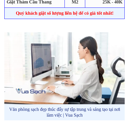
Giặt Thảm Cầu Thang
M2
25K - 40K
Quý khách giặt số lượng liên hệ để có giá tốt nhất!
Văn phòng sạch đẹp thúc đẩy sự tập trung và sáng tạo tại nơi
làm việc | Vua Sạch