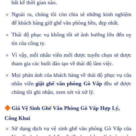
bất kể thời gian nào.
Ngoài ra, chúng tôi còn chia sẻ những kinh nghiệm
để khách hàng giữ ghế văn phòng bền, đẹp nhất.
Thái độ phục vụ không tốt sẽ ảnh hưởng lớn đến uy
tín của công ty.
Vì vậy, mỗi nhân viên mới được tuyển chọn sẽ được
tham gia các buổi đào tạo về thái độ làm việc.
Mọi phản ánh của khách hàng về thái độ phục vụ của
nhân viên
giặt ghế văn phòng Gò Vấp
đều sẽ được
chúng tôi ghi nhận, xem xét và xử lý.
◈
Giá Vệ Sinh Ghế Văn Phòng Gò Vấp Hợp Lý,
Công Khai
Sử dụng dịch vụ vệ sinh ghế văn phòng Gò Vấp của