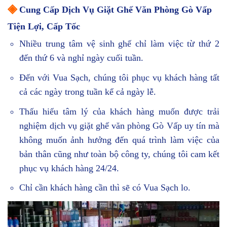
◈
Cung Cấp Dịch Vụ Giặt Ghế Văn Phòng Gò Vấp
Tiện Lợi, Cấp Tốc
Nhiều trung tâm vệ sinh ghế chỉ làm việc từ thứ 2
đến thứ 6 và nghỉ ngày cuối tuần.
Đến với Vua Sạch, chúng tôi phục vụ khách hàng tất
cả các ngày trong tuần kể cả ngày lễ.
Thấu hiểu tâm lý của khách hàng muốn được trải
nghiệm dịch vụ giặt ghế văn phòng Gò Vấp uy tín mà
không muốn ảnh hưởng đến quá trình làm việc của
bản thân cũng như toàn bộ công ty, chúng tôi cam kết
phục vụ khách hàng 24/24.
Chỉ cần khách hàng cần thì sẽ có Vua Sạch lo.