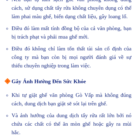
cách, sử dụng chất tẩy rửa không chuyên dụng có thể
làm phai màu ghế, biến dạng chất liệu, gây loang lổ.
Điều đó làm mất tính đồng bộ của cả văn phòng, bạn
bị trách phạt và phải mua ghế mới.
Điều đó không chỉ làm tổn thất tài sản cố định của
công ty mà bạn còn bị mọi người đánh giá về sự
thiếu chuyên nghiệp trong làm việc.
◈
Gây Ảnh Hưởng Đến Sức Khỏe
Khi tự giặt ghế văn phòng Gò Vấp mà không đúng
cách, dung dịch bạn giặt sẽ sót lại trên ghế.
Và ảnh hưởng của dung dịch tẩy rửa rất lớn bởi nó
chứa các chất có thể ăn mòn ghế hoặc gây ra mùi
hắc.