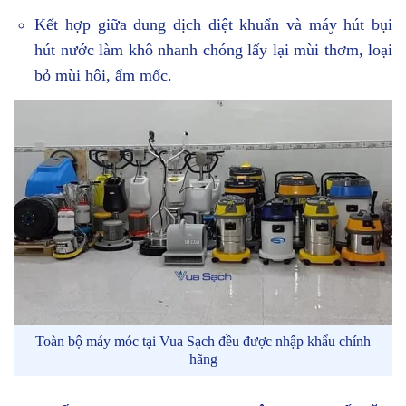
Kết hợp giữa dung dịch diệt khuẩn và máy hút bụi
hút nước làm khô nhanh chóng lấy lại mùi thơm, loại
bỏ mùi hôi, ẩm mốc.
Toàn bộ máy móc tại Vua Sạch đều được nhập khẩu chính
hãng