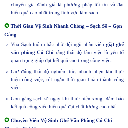
chuyên gia đánh giá là phương pháp tối ưu và đạt
hiệu quả cao nhất trong lĩnh vực làm sạch.
✪
Thời Gian Vệ Sinh Nhanh Chóng – Sạch Sẽ – Gọn
Gàng
Vua Sạch luôn nhắc nhở đội ngũ nhân viên
giặt ghế
văn phòng Củ Chi
rằng thái độ làm việc là yếu tố
quan trọng giúp đạt kết quả cao trong công việc.
Giữ đúng thái độ nghiêm túc, nhanh nhẹn khi thực
hiện công việc, rút ngắn thời gian hoàn thành công
việc.
Gọn gàng sạch sẽ ngay khi thực hiện xong, đảm bảo
kết quả công việc hiệu quả đạt chất lượng cao nhất.
✪
Chuyên Viên Vệ Sinh Ghế Văn Phòng Củ Chi