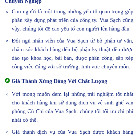
Chuyên Nghiệp
Con người là một trong những yếu tố quan trọng góp
phần xây dựng phát triển của công ty. Vua Sạch cũng
vậy, chúng tôi đề cao yếu tố con người lên hàng đầu.
Đội ngũ nhân viên của Vua Sạch từ bộ phận tư vấn,
chăm sóc khách hàng đến bộ phận kỹ thuật đều được
đào tạo khoa học, bài bản, được phân công, sắp xếp
công việc đúng với sở trường, lĩnh vực chuyên môn.
✪
Giá Thành Xứng Đáng Với Chất Lượng
Với mong muốn đem lại những trải nghiệm tốt nhất
cho khách hàng khi sử dụng dịch vụ vệ sinh ghế văn
phòng Củ Chi của Vua Sạch, chúng tôi tối ưu chi phí
nhất có thể.
Giá thành dịch vụ của Vua Sạch được khách hàng