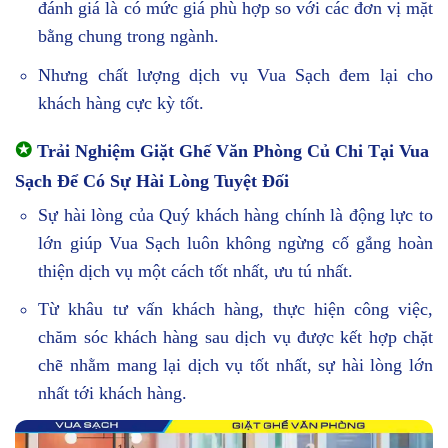
đánh giá là có mức giá phù hợp so với các đơn vị mặt
bằng chung trong ngành.
Nhưng chất lượng dịch vụ Vua Sạch đem lại cho
khách hàng cực kỳ tốt.
✪
Trải Nghiệm Giặt Ghế Văn Phòng Củ Chi Tại Vua
Sạch Để Có Sự Hài Lòng Tuyệt Đối
Sự hài lòng của Quý khách hàng chính là động lực to
lớn giúp Vua Sạch luôn không ngừng cố gắng hoàn
thiện dịch vụ một cách tốt nhất, ưu tú nhất.
Từ khâu tư vấn khách hàng, thực hiện công việc,
chăm sóc khách hàng sau dịch vụ được kết hợp chặt
chẽ nhằm mang lại dịch vụ tốt nhất, sự hài lòng lớn
nhất tới khách hàng.