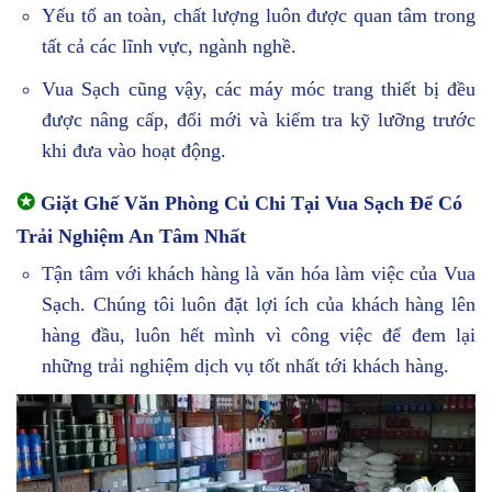
Yếu tố an toàn, chất lượng luôn được quan tâm trong
tất cả các lĩnh vực, ngành nghề.
Vua Sạch cũng vậy, các máy móc trang thiết bị đều
được nâng cấp, đổi mới và kiểm tra kỹ lưỡng trước
khi đưa vào hoạt động.
✪
Giặt Ghế Văn Phòng Củ Chi Tại Vua Sạch Để Có
Trải Nghiệm An Tâm Nhất
Tận tâm với khách hàng là văn hóa làm việc của Vua
Sạch. Chúng tôi luôn đặt lợi ích của khách hàng lên
hàng đầu, luôn hết mình vì công việc để đem lại
những trải nghiệm dịch vụ tốt nhất tới khách hàng.