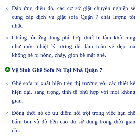
Đáp ứng điều đó, các cơ sở giặt chuyên nghiệp sẽ
cung cấp dịch vụ giặt sofa Quận 7 chất lượng tốt
nhất.
Chúng tôi ứng dụng phù hợp thiết bị làm khô cũng
như mức nhiệt lý tưởng để đảm toàn vẻ đẹp mà
không hề bị nóng, chảy, giòn bề mặt ghế.
✪
Vệ Sinh Ghế Sofa Nỉ Tại Nhà Quận 7
Ghế sofa nỉ xuất hiện trên thị trường với các thiết kế
hiện đại, sang trọng, tinh tế phù hợp với mọi không
gian.
Đồng thời nó có ưu điểm nổi trội trong việc hạn chế
bám bụi và độ bền cao dù sử dụng trong thời gian
dài.