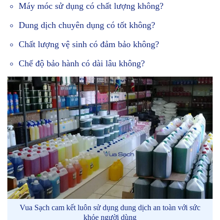
Máy móc sử dụng có chất lượng không?
Dung dịch chuyên dụng có tốt không?
Chất lượng vệ sinh có đảm bảo không?
Chế độ bảo hành có dài lâu không?
Vua Sạch cam kết luôn sử dụng dung dịch an toàn với sức
khỏe người dùng