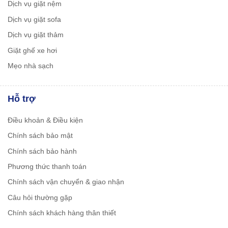
Dịch vụ giặt nệm
Dịch vụ giặt sofa
Dịch vụ giặt thảm
Giặt ghế xe hơi
Mẹo nhà sạch
Hỗ trợ
Điều khoản & Điều kiện
Chính sách bảo mật
Chính sách bảo hành
Phương thức thanh toán
Chính sách vận chuyển & giao nhận
Câu hỏi thường gặp
Chính sách khách hàng thân thiết