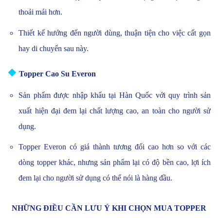
thoải mái hơn.
Thiết kế hướng đến người dùng, thuận tiện cho việc cất gọn
hay di chuyển sau này.
❖
Topper Cao Su Everon
Sản phẩm được nhập khẩu tại Hàn Quốc với quy trình sản
xuất hiện đại đem lại chất lượng cao, an toàn cho người sử
dụng.
Topper Everon có giá thành tương đối cao hơn so với các
dòng topper khác, nhưng sản phẩm lại có độ bền cao, lợi ích
đem lại cho người sử dụng có thể nói là hàng đầu.
NHỮNG ĐIỀU CẦN LƯU Ý KHI CHỌN MUA TOPPER