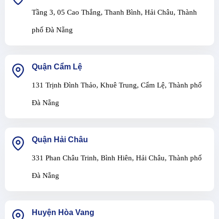
Tầng 3, 05 Cao Thắng, Thanh Bình, Hải Châu, Thành
phố Đà Nẵng
Quận Cẩm Lệ
131 Trịnh Đình Thảo, Khuê Trung, Cẩm Lệ, Thành phố
Đà Nẵng
Quận Hải Châu
331 Phan Châu Trinh, Bình Hiên, Hải Châu, Thành phố
Đà Nẵng
Huyện Hòa Vang