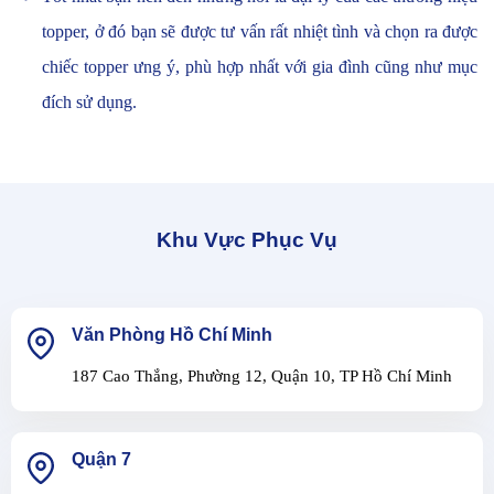
topper, ở đó bạn sẽ được tư vấn rất nhiệt tình và chọn ra được
chiếc topper ưng ý, phù hợp nhất với gia đình cũng như mục
đích sử dụng.
Khu Vực Phục Vụ
Văn Phòng Hồ Chí Minh
187 Cao Thắng, Phường 12, Quận 10, TP Hồ Chí Minh
Quận 7