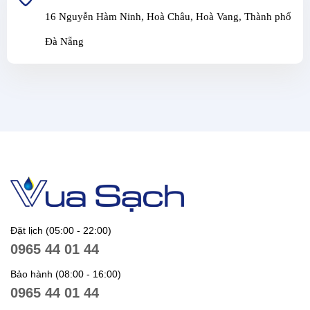
16 Nguyễn Hàm Ninh, Hoà Châu, Hoà Vang, Thành phố
Đà Nẵng
Đặt lịch (05:00 - 22:00)
0965 44 01 44
Bảo hành (08:00 - 16:00)
0965 44 01 44