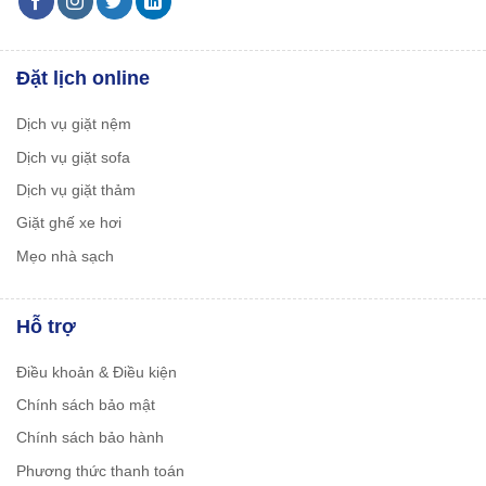
Đặt lịch online
Dịch vụ giặt nệm
Dịch vụ giặt sofa
Dịch vụ giặt thảm
Giặt ghế xe hơi
Mẹo nhà sạch
Hỗ trợ
Điều khoản & Điều kiện
Chính sách bảo mật
Chính sách bảo hành
Phương thức thanh toán