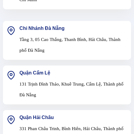
Chi Nhánh Đà Nẵng
Tầng 3, 05 Cao Thắng, Thanh Bình, Hải Châu, Thành
phố Đà Nẵng
Quận Cẩm Lệ
131 Trịnh Đình Thảo, Khuê Trung, Cẩm Lệ, Thành phố
Đà Nẵng
Quận Hải Châu
331 Phan Châu Trinh, Bình Hiên, Hải Châu, Thành phố