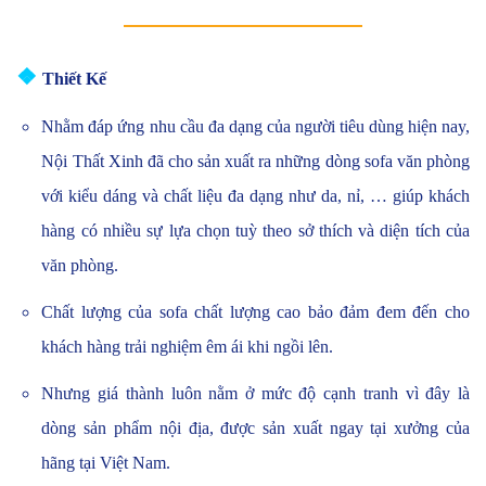
❖
Thiết Kế
Nhằm đáp ứng nhu cầu đa dạng của người tiêu dùng hiện nay,
Nội Thất Xinh đã cho sản xuất ra những dòng sofa văn phòng
với kiểu dáng và chất liệu đa dạng như da, nỉ, … giúp khách
hàng có nhiều sự lựa chọn tuỳ theo sở thích và diện tích của
văn phòng.
Chất lượng của sofa chất lượng cao bảo đảm đem đến cho
khách hàng trải nghiệm êm ái khi ngồi lên.
Nhưng giá thành luôn nằm ở mức độ cạnh tranh vì đây là
dòng sản phẩm nội địa, được sản xuất ngay tại xưởng của
hãng tại Việt Nam.