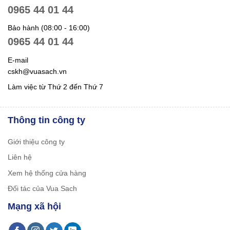
0965 44 01 44
Bảo hành (08:00 - 16:00)
0965 44 01 44
E-mail
cskh@vuasach.vn
Làm việc từ Thứ 2 đến Thứ 7
Thông tin công ty
Giới thiệu công ty
Liên hệ
Xem hệ thống cửa hàng
Đối tác của Vua Sach
Mạng xã hội