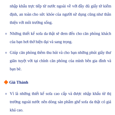
nhập khẩu trực tiếp từ nước ngoài về với đầy đủ giấy tờ kiểm
định, an toàn cho sức khỏe của người sử dụng cũng như thân
thiện với môi trường sống.
Những thiết kế sofa da thật sẽ đem đến cho căn phòng khách
của bạn hơi thở hiện đại và sang trọng.
Giúp căn phòng thêm thu hút và cho bạn những phút giây thư
giãn tuyệt vời tại chính căn phòng của mình bên gia đình và
bạn bè.
◈
Giá Thành
Vì là những thiết kế sofa cao cấp và được nhập khẩu từ thị
trường ngoài nước nên dòng sản phẩm ghế sofa da thật có giá
khá cao.