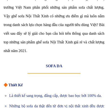
trường Việt Nam phân phối những sản phẩm sofa chất lượng.
Vậy ghế sofa Nội Thất Xinh có những ưu điểm gì mà luôn nằm
trong danh sách lựa chọn hàng đầu của người tiêu dùng Việt? Bài
viết sau đây sẽ lý giải cho bạn câu hỏi trên thông qua danh sách
top những sản phẩm ghế sofa Nội Thất Xinh giá rẻ và chất lượng
nhất năm 2021.
SOFA DA
◈
Thiết Kế
Là thiết kế sang trọng, đẳng cấp, được bao bọc bởi 100% da.
Những bộ sofa da thật đến từ đơn vị nội thất xinh đều được