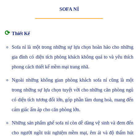
SOFA NỈ
⟳
Thiết Kế
Sofa nỉ là một trong những sự lựa chọn hoàn hảo cho những
gia đình có diện tích phòng khách không quá to và yêu thích
phong cách thiết kế mềm mại trang nhã.
Ngoài những không gian phòng khách sofa nỉ cũng là một
trong những sự lựa chọn tuyệt vời cho những căn phòng ngủ
có diện tích tương đối lớn, góp phần làm dung hoà, mang đến
cảm giác ấm áp cho căn phòng lớn.
Những sản phẩm ghế sofa nỉ còn dễ dàng vệ sinh và đem đến
cho người ngồi trải nghiệm mềm mại, êm ái và độ thấm hút