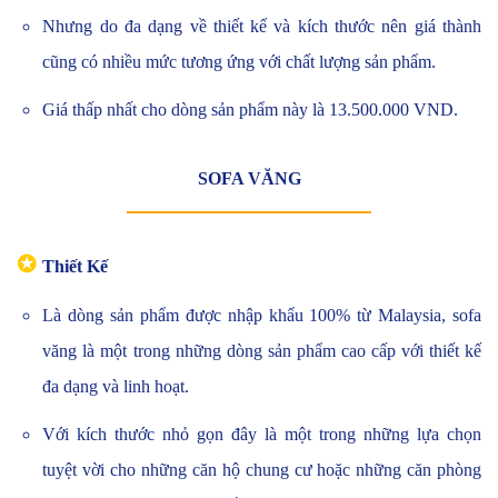
Nhưng do đa dạng về thiết kế và kích thước nên giá thành
cũng có nhiều mức tương ứng với chất lượng sản phẩm.
Giá thấp nhất cho dòng sản phẩm này là 13.500.000 VND.
SOFA VĂNG
✪
Thiết Kế
Là dòng sản phẩm được nhập khẩu 100% từ Malaysia, sofa
văng là một trong những dòng sản phẩm cao cấp với thiết kế
đa dạng và linh hoạt.
Với kích thước nhỏ gọn đây là một trong những lựa chọn
tuyệt vời cho những căn hộ chung cư hoặc những căn phòng