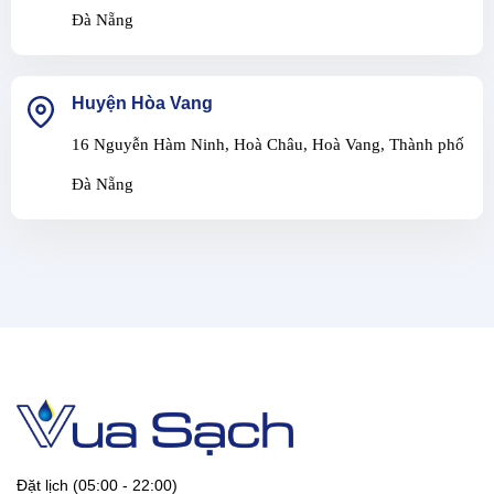
Đà Nẵng
Huyện Hòa Vang
16 Nguyễn Hàm Ninh, Hoà Châu, Hoà Vang, Thành phố
Đà Nẵng
Đặt lịch (05:00 - 22:00)