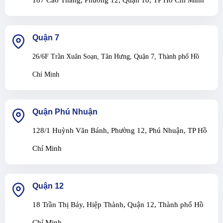
Quận 7
26/6F Trần Xuân Soạn, Tân Hưng, Quận 7, Thành phố Hồ
Chí Minh
Quận Phú Nhuận
128/1 Huỳnh Văn Bánh, Phường 12, Phú Nhuận, TP Hồ
Chí Minh
Quận 12
18 Trần Thị Bảy, Hiệp Thành, Quận 12, Thành phố Hồ
Chí Minh