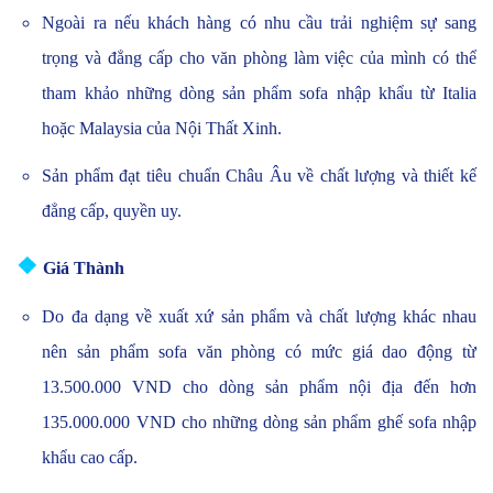
Ngoài ra nếu khách hàng có nhu cầu trải nghiệm sự sang
trọng và đẳng cấp cho văn phòng làm việc của mình có thể
tham khảo những dòng sản phẩm sofa nhập khẩu từ Italia
hoặc Malaysia của Nội Thất Xinh.
Sản phẩm đạt tiêu chuẩn Châu Âu về chất lượng và thiết kế
đẳng cấp, quyền uy.
❖
Giá Thành
Do đa dạng về xuất xứ sản phẩm và chất lượng khác nhau
nên sản phẩm sofa văn phòng có mức giá dao động từ
13.500.000 VND cho dòng sản phẩm nội địa đến hơn
135.000.000 VND cho những dòng sản phẩm ghế sofa nhập
khẩu cao cấp.