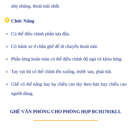
nhẹ nhàng, thoải mái nhất.
✪
Chức Năng
Có thể điều chỉnh phần tựa đầu.
Có bánh xe ở chân ghế để di chuyển thoải mái.
Phần lưng hoàn toàn có thể điều chỉnh độ ngả và khóa lưng.
Tay vịn thì có thể chỉnh lên xuống, trước sau, phải trái.
Ghế có thể nâng hay hạ chiều cao tùy theo bàn hay chiều cao
người dùng.
GHẾ VĂN PHÒNG CHO PHÒNG HỌP BCH1701KLL