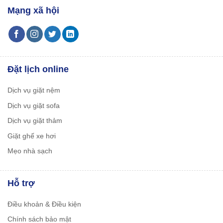
Mạng xã hội
Đặt lịch online
Dịch vụ giặt nệm
Dịch vụ giặt sofa
Dịch vụ giặt thảm
Giặt ghế xe hơi
Mẹo nhà sạch
Hỗ trợ
Điều khoản & Điều kiện
Chính sách bảo mật