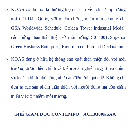
KOAS có thể nói là thương hiệu đi đầu về lịch sử thị trường
nội thất Hàn Quốc, với nhiều chứng nhận như:
chứng chỉ
GSA Worldwide Schedule, Golden Tower Industrial Medal
,
các chứng nhận thân thiện với môi trường:
S014001, Superior
Green Business Enterprise, Environment Product Declaration.
KOAS đang ở hữu hệ thống sản xuất thân thiện đối với môi
trường, được điều chỉnh và kiểm soát nghiêm ngặt theo chính
sách của chính phủ cũng như các điều ước quốc tế. Không chỉ
đưa ra các sản phẩm thân thiện với người dùng mà còn giảm
thiểu việc ô nhiễm môi trường.
GHẾ GIÁM ĐỐC CONTEMPO – ACH0300KSAA