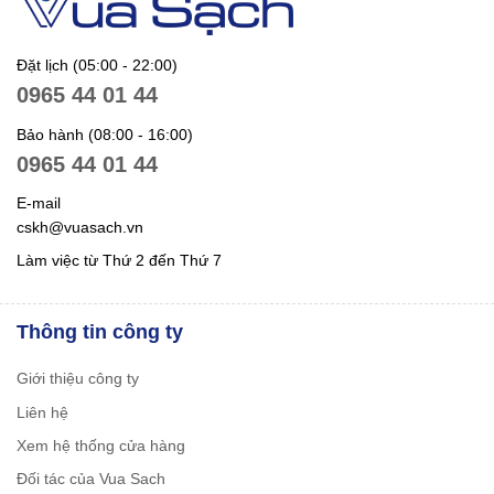
Đặt lịch (05:00 - 22:00)
0965 44 01 44
Bảo hành (08:00 - 16:00)
0965 44 01 44
E-mail
cskh@vuasach.vn
Làm việc từ Thứ 2 đến Thứ 7
Thông tin công ty
Giới thiệu công ty
Liên hệ
Xem hệ thống cửa hàng
Đối tác của Vua Sach