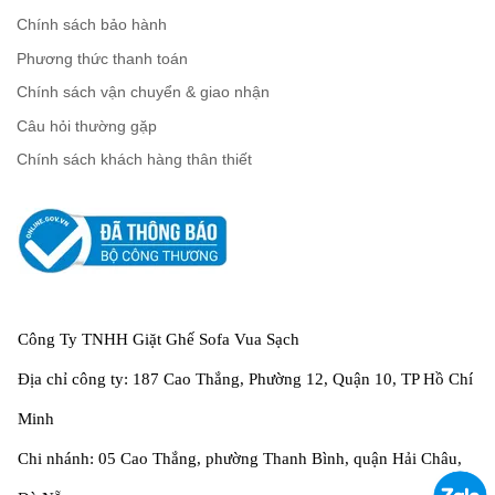
Chính sách bảo hành
Phương thức thanh toán
Chính sách vận chuyển & giao nhận
Câu hỏi thường gặp
Chính sách khách hàng thân thiết
Công Ty TNHH Giặt Ghế Sofa Vua Sạch
Địa chỉ công ty: 187 Cao Thắng, Phường 12, Quận 10, TP Hồ Chí
Minh
Chi nhánh: 05 Cao Thắng, phường Thanh Bình, quận Hải Châu,