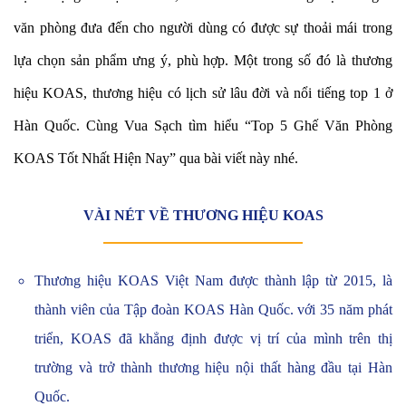
văn phòng đưa đến cho người dùng có được sự thoải mái trong
lựa chọn sản phẩm ưng ý, phù hợp.
Một trong số đó là thương
hiệu KOAS, thương hiệu có lịch sử lâu đời và nổi tiếng top 1 ở
Hàn Quốc. Cùng Vua Sạch tìm hiểu “Top 5 Ghế Văn Phòng
KOAS Tốt Nhất Hiện Nay” qua bài viết này nhé.
VÀI NÉT VỀ THƯƠNG HIỆU KOAS
Thương hiệu KOAS Việt Nam được thành lập từ 2015, là
thành viên của Tập đoàn KOAS Hàn Quốc. với 35 năm phát
triển, KOAS đã khẳng định được vị trí của mình trên thị
trường và trở thành thương hiệu nội thất hàng đầu tại Hàn
Quốc.