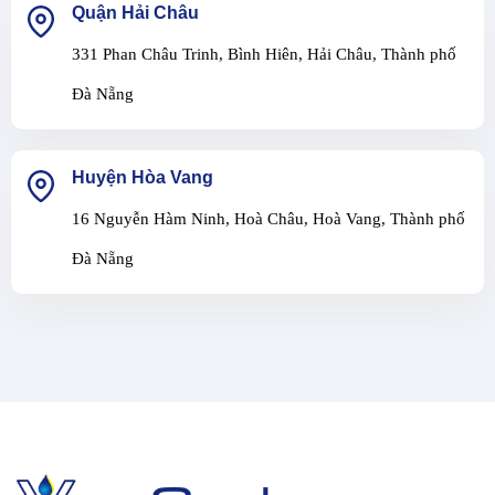
Quận Hải Châu
331 Phan Châu Trinh, Bình Hiên, Hải Châu, Thành phố
Đà Nẵng
Huyện Hòa Vang
16 Nguyễn Hàm Ninh, Hoà Châu, Hoà Vang, Thành phố
Đà Nẵng