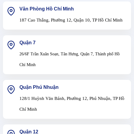
Văn Phòng Hồ Chí Minh
187 Cao Thắng, Phường 12, Quận 10, TP Hồ Chí Minh
Quận 7
26/6F Trần Xuân Soạn, Tân Hưng, Quận 7, Thành phố Hồ
Chí Minh
Quận Phú Nhuận
128/1 Huỳnh Văn Bánh, Phường 12, Phú Nhuận, TP Hồ
Chí Minh
Quận 12