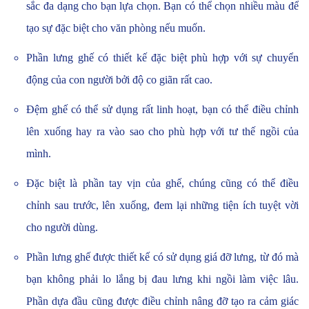
sắc đa dạng cho bạn lựa chọn. Bạn có thể chọn nhiều màu để
tạo sự đặc biệt cho văn phòng nếu muốn.
Phần lưng ghế có thiết kế đặc biệt phù hợp với sự chuyển
động của con người bởi độ co giãn rất cao.
Đệm ghế có thể sử dụng rất linh hoạt, bạn có thể điều chỉnh
lên xuống hay ra vào sao cho phù hợp với tư thế ngồi của
mình.
Đặc biệt là phần tay vịn của ghế, chúng cũng có thể điều
chỉnh sau trước, lên xuống, đem lại những tiện ích tuyệt vời
cho người dùng.
Phần lưng ghế được thiết kế có sử dụng giá đỡ lưng, từ đó mà
bạn không phải lo lắng bị đau lưng khi ngồi làm việc lâu.
Phần dựa đầu cũng được điều chỉnh nâng đỡ tạo ra cảm giác