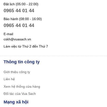
Đặt lịch (05:00 - 22:00)
0965 44 01 44
Bảo hành (08:00 - 16:00)
0965 44 01 44
E-mail
cskh@vuasach.vn
Làm việc từ Thứ 2 đến Thứ 7
Thông tin công ty
Giới thiệu công ty
Liên hệ
Xem hệ thống cửa hàng
Đối tác của Vua Sach
Mạng xã hội