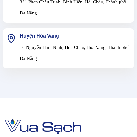
331 Phan Châu Trinh, Bình Hiên, Hải Châu, Thành phố
Đà Nẵng
Huyện Hòa Vang
16 Nguyễn Hàm Ninh, Hoà Châu, Hoà Vang, Thành phố
Đà Nẵng