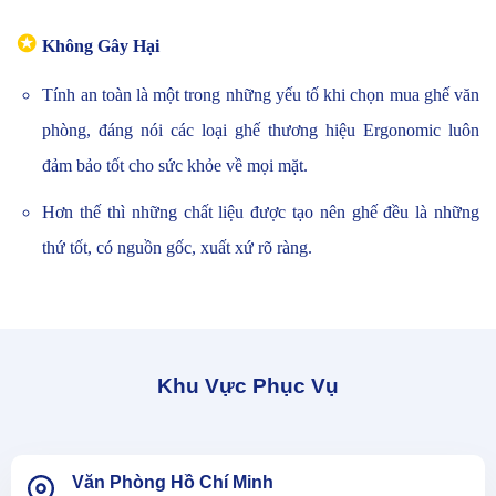
✪
Không Gây Hại
Tính an toàn là một trong những yếu tố khi chọn mua ghế văn
phòng, đáng nói các loại ghế thương hiệu Ergonomic luôn
đảm bảo tốt cho sức khỏe về mọi mặt.
Hơn thế thì những chất liệu được tạo nên ghế đều là những
thứ tốt, có nguồn gốc, xuất xứ rõ ràng.
Khu Vực Phục Vụ
Văn Phòng Hồ Chí Minh