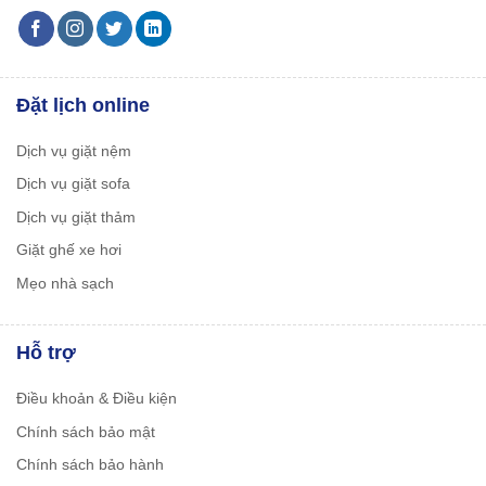
Đặt lịch online
Dịch vụ giặt nệm
Dịch vụ giặt sofa
Dịch vụ giặt thảm
Giặt ghế xe hơi
Mẹo nhà sạch
Hỗ trợ
Điều khoản & Điều kiện
Chính sách bảo mật
Chính sách bảo hành