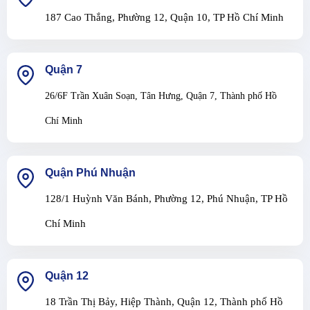
187 Cao Thắng, Phường 12, Quận 10, TP Hồ Chí Minh
Quận 7
26/6F Trần Xuân Soạn, Tân Hưng, Quận 7, Thành phố Hồ
Chí Minh
Quận Phú Nhuận
128/1 Huỳnh Văn Bánh, Phường 12, Phú Nhuận, TP Hồ
Chí Minh
Quận 12
18 Trần Thị Bảy, Hiệp Thành, Quận 12, Thành phố Hồ