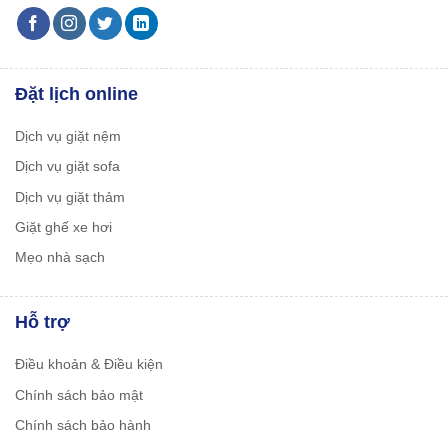
Đặt lịch online
Dịch vụ giặt nệm
Dịch vụ giặt sofa
Dịch vụ giặt thảm
Giặt ghế xe hơi
Mẹo nhà sạch
Hỗ trợ
Điều khoản & Điều kiện
Chính sách bảo mật
Chính sách bảo hành