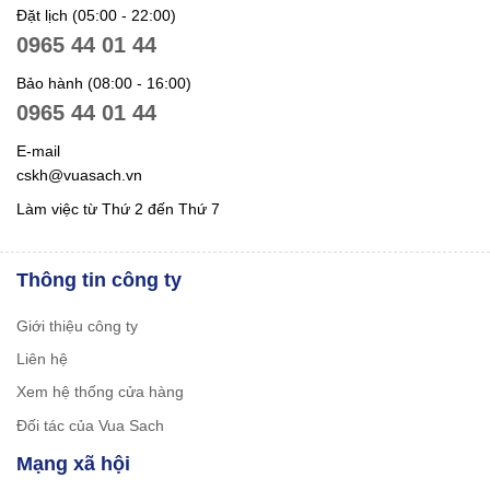
Đặt lịch (05:00 - 22:00)
0965 44 01 44
Bảo hành (08:00 - 16:00)
0965 44 01 44
E-mail
cskh@vuasach.vn
Làm việc từ Thứ 2 đến Thứ 7
Thông tin công ty
Giới thiệu công ty
Liên hệ
Xem hệ thống cửa hàng
Đối tác của Vua Sach
Mạng xã hội