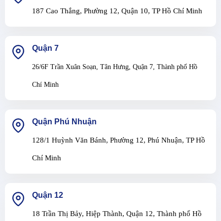
187 Cao Thắng, Phường 12, Quận 10, TP Hồ Chí Minh
Quận 7
26/6F Trần Xuân Soạn, Tân Hưng, Quận 7, Thành phố Hồ
Chí Minh
Quận Phú Nhuận
128/1 Huỳnh Văn Bánh, Phường 12, Phú Nhuận, TP Hồ
Chí Minh
Quận 12
18 Trần Thị Bảy, Hiệp Thành, Quận 12, Thành phố Hồ