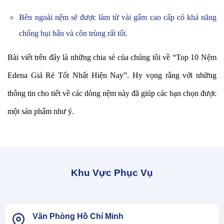
Bên ngoài nệm sẽ được làm từ vải gấm cao cấp có khả năng
chống bụi bẩn và côn trùng rất tốt.
Bài viết trên đây là những chia sẻ của chúng tôi về “Top 10 Nệm
Edena Giá Rẻ Tốt Nhất Hiện Nay”. Hy vọng rằng với những
thông tin cho tiết về các dòng nệm này đã giúp các bạn chọn được
một sản phẩm như ý.
Khu Vực Phục Vụ
Văn Phòng Hồ Chí Minh