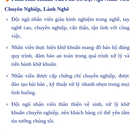
Chuyên Nghiệp, Lành Nghề
Đội ngũ nhân viên giàu kinh nghiệm trong nghề, tay
nghề cao, chuyên nghiệp, cẩn thận, tận tình với công
việc.
Nhân viên thực hiện khử khuẩn mang đồ bảo hộ đúng
quy trình, đảm bảo an toàn trong quá trình xử lý và
tiến hành khử khuẩn.
Nhân viên được cấp chứng chỉ chuyên nghiệp, được
đào tạo bài bản , kỹ thuật xử lý nhanh nhẹn trong mọi
tình huống.
Đội ngũ nhân viên thân thiện vệ sinh, xử lý khử
khuẩn chuyên nghiệp, nên khách hàng có thể yên tâm
tin tưởng chúng tôi.