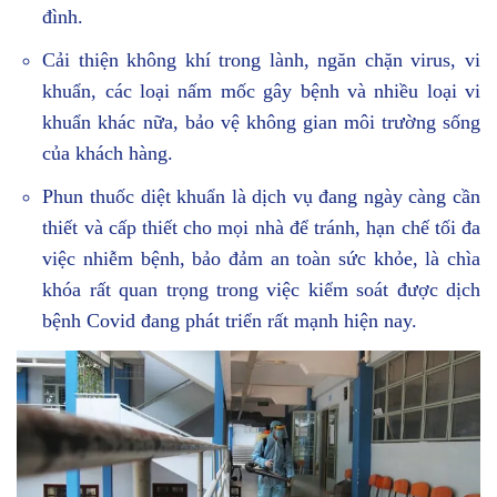
đình.
Cải thiện không khí trong lành, ngăn chặn virus, vi
khuẩn, các loại nấm mốc gây bệnh và nhiều loại vi
khuẩn khác nữa, bảo vệ không gian môi trường sống
của khách hàng.
Phun thuốc diệt khuẩn là dịch vụ đang ngày càng cần
thiết và cấp thiết cho mọi nhà để tránh, hạn chế tối đa
việc nhiễm bệnh, bảo đảm an toàn sức khỏe, là chìa
khóa rất quan trọng trong việc kiểm soát được dịch
bệnh Covid đang phát triển rất mạnh hiện nay.