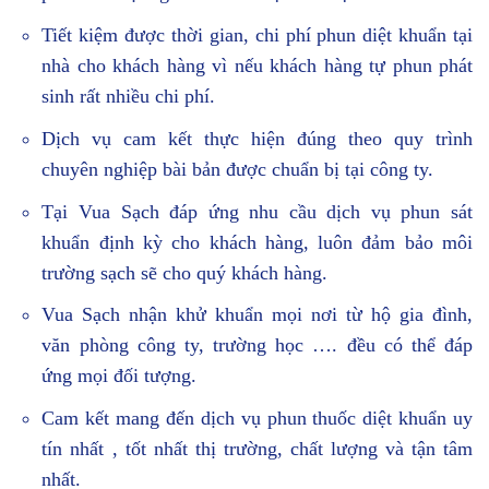
Tiết kiệm được thời gian, chi phí phun diệt khuẩn tại
nhà cho khách hàng vì nếu khách hàng tự phun phát
sinh rất nhiều chi phí.
Dịch vụ cam kết thực hiện đúng theo quy trình
chuyên nghiệp bài bản được chuẩn bị tại công ty.
Tại Vua Sạch đáp ứng nhu cầu dịch vụ phun sát
khuẩn định kỳ cho khách hàng, luôn đảm bảo môi
trường sạch sẽ cho quý khách hàng.
Vua Sạch nhận khử khuẩn mọi nơi từ hộ gia đình,
văn phòng công ty, trường học …. đều có thể đáp
ứng mọi đối tượng.
Cam kết mang đến dịch vụ phun thuốc diệt khuẩn uy
tín nhất , tốt nhất thị trường, chất lượng và tận tâm
nhất.