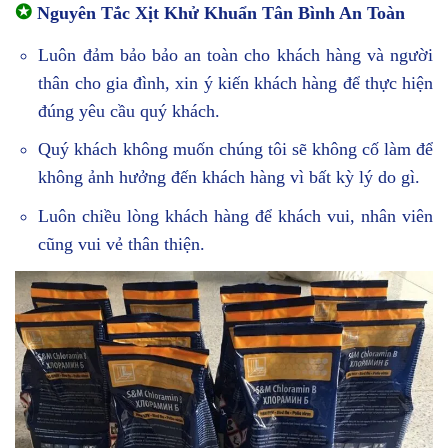
✪
Nguyên Tắc Xịt Khử Khuẩn Tân Bình An Toàn
Luôn đảm bảo bảo an toàn cho khách hàng và người
thân cho gia đình, xin ý kiến khách hàng để thực hiện
đúng yêu cầu quý khách.
Quý khách không muốn chúng tôi sẽ không cố làm để
không ảnh hưởng đến khách hàng vì bất kỳ lý do gì.
Luôn chiều lòng khách hàng để khách vui, nhân viên
cũng vui vẻ thân thiện.