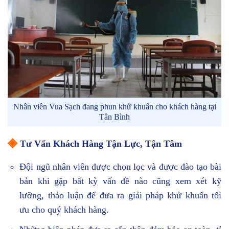
Nhân viên Vua Sạch đang phun khử khuẩn cho khách hàng tại
Tân Bình
◈
Tư Vấn Khách Hàng Tận Lực, Tận Tâm
Đội ngũ nhân viên được chọn lọc và được đào tạo bài
bản khi gặp bất kỳ vấn đề nào cũng xem xét kỹ
lưỡng, thảo luận để đưa ra giải pháp khử khuẩn tối
ưu cho quý khách hàng.