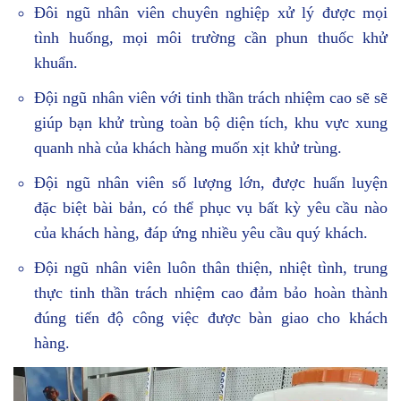
Đôi ngũ nhân viên chuyên nghiệp xử lý được mọi
tình huống, mọi môi trường cần phun thuốc khử
khuẩn.
Đội ngũ nhân viên với tinh thần trách nhiệm cao sẽ sẽ
giúp bạn khử trùng toàn bộ diện tích, khu vực xung
quanh nhà của khách hàng muốn xịt khử trùng.
Đội ngũ nhân viên số lượng lớn, được huấn luyện
đặc biệt bài bản, có thể phục vụ bất kỳ yêu cầu nào
của khách hàng, đáp ứng nhiều yêu cầu quý khách.
Đội ngũ nhân viên luôn thân thiện, nhiệt tình, trung
thực tinh thần trách nhiệm cao đảm bảo hoàn thành
đúng tiến độ công việc được bàn giao cho khách
hàng.