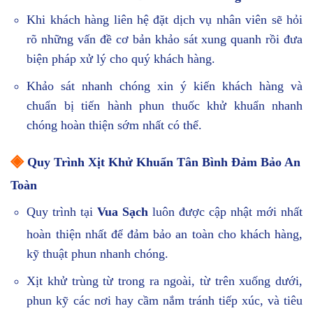
Khi khách hàng liên hệ đặt dịch vụ nhân viên sẽ hỏi
rõ những vấn đề cơ bản khảo sát xung quanh rồi đưa
biện pháp xử lý cho quý khách hàng.
Khảo sát nhanh chóng xin ý kiến khách hàng và
chuẩn bị tiến hành phun thuốc khử khuẩn nhanh
chóng hoàn thiện sớm nhất có thể.
◈
Quy Trình Xịt Khử Khuẩn Tân Bình Đảm Bảo An
Toàn
Quy trình tại
Vua Sạch
luôn được cập nhật mới nhất
hoàn thiện nhất để đảm bảo an toàn cho khách hàng,
kỹ thuật phun nhanh chóng.
Xịt khử trùng từ trong ra ngoài, từ trên xuống dưới,
phun kỹ các nơi hay cầm nắm tránh tiếp xúc, và tiêu