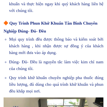
khuẩn và thực hiện ngay khi quý khách hàng liên hệ
với chúng tôi.
◈
Quy Trình Phun Khử Khuẩn Tân Bình Chuyên
Nghiệp Đúng- Đủ- Đều
Mọi quy trình đều được thông báo và kiểm soát bởi
khách hàng , khi nhận được sự đồng ý của khách
hàng mới đưa vào áp dụng.
Đúng- Đủ- Đều là nguyên tắc làm việc kim chỉ nam
của chúng tôi.
Quy trình khử khuẩn chuyên nghiệp pha thuốc đúng
liều lượng, đủ dùng cho quá trình khử khuẩn và phun
đều khắp mọi nơi.