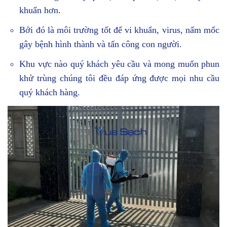
khuẩn hơn.
Bởi đó là môi trường tốt để vi khuẩn, virus, nấm mốc
gây bệnh hình thành và tấn công con người.
Khu vực nào quý khách yêu cầu và mong muốn phun
khử trùng chúng tôi đều đáp ứng được mọi nhu cầu
quý khách hàng.