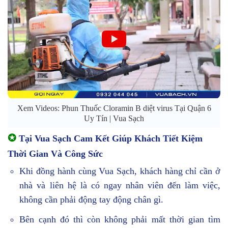
Xem Videos: Phun Thuốc Cloramin B diệt virus Tại Quận 6
Uy Tín | Vua Sạch
✪
Tại Vua Sạch Cam Kết Giúp Khách Tiết Kiệm
Thời Gian Và Công Sức
Khi đồng hành cùng Vua Sạch, khách hàng chỉ cần ở
nhà và liên hệ là có ngay nhân viên đến làm việc,
không cần phải động tay động chân gì.
Bên cạnh đó thì còn không phải mất thời gian tìm