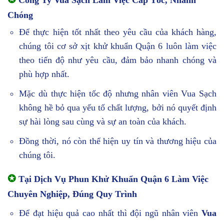
Công Ty Vua Sạch Làm Việc Cấp Tốc, Nhanh
Chóng
Để thực hiện tốt nhất theo yêu cầu của khách hàng,
chúng tôi cơ sở xịt khử khuẩn Quận 6 luôn làm việc
theo tiến độ như yêu cầu, đảm bảo nhanh chóng và
phù hợp nhất.
Mặc dù thực hiện tốc độ nhưng nhân viên Vua Sạch
không hề bỏ qua yếu tố chất lượng, bởi nó quyết định
sự hài lòng sau cùng và sự an toàn của khách.
Đồng thời, nó còn thể hiện uy tín và thương hiệu của
chúng tôi.
✪
Tại Dịch Vụ Phun Khử Khuẩn Quận 6 Làm Việc
Chuyên Nghiệp, Đúng Quy Trình
Để đạt hiệu quả cao nhất thì đội ngũ nhân viên
Vua