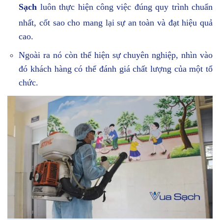
Sạch
luôn thực hiện công việc đúng quy trình chuẩn
nhất, cốt sao cho mang lại sự an toàn và đạt hiệu quả
cao.
Ngoài ra nó còn thể hiện sự chuyên nghiệp, nhìn vào
đó khách hàng có thể đánh giá chất lượng của một tổ
chức.