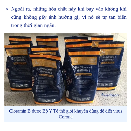
Ngoài ra, những hóa chất này khi bay vào không khí
cũng không gây ảnh hưởng gì, vì nó sẽ tự tan biến
trong thời gian ngắn.
Cloramin B được Bộ Y Tế thế giới khuyên dùng để diệt virus
Corona