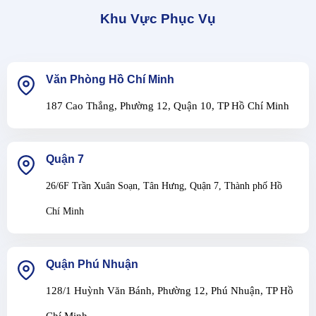
Khu Vực Phục Vụ
Văn Phòng Hồ Chí Minh
187 Cao Thắng, Phường 12, Quận 10, TP Hồ Chí Minh
Quận 7
26/6F Trần Xuân Soạn, Tân Hưng, Quận 7, Thành phố Hồ
Chí Minh
Quận Phú Nhuận
128/1 Huỳnh Văn Bánh, Phường 12, Phú Nhuận, TP Hồ