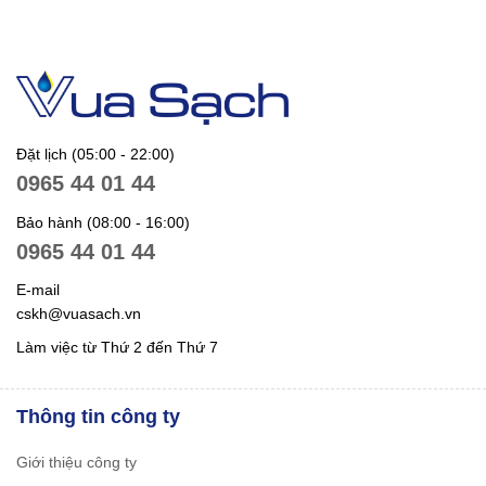
Đặt lịch (05:00 - 22:00)
0965 44 01 44
Bảo hành (08:00 - 16:00)
0965 44 01 44
E-mail
cskh@vuasach.vn
Làm việc từ Thứ 2 đến Thứ 7
Thông tin công ty
Giới thiệu công ty