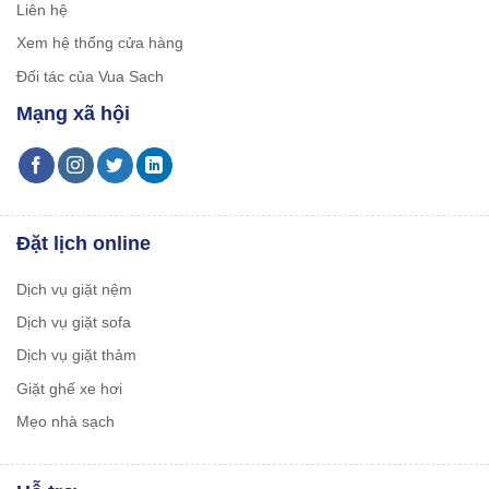
Liên hệ
Xem hệ thống cửa hàng
Đối tác của Vua Sach
Mạng xã hội
Đặt lịch online
Dịch vụ giặt nệm
Dịch vụ giặt sofa
Dịch vụ giặt thảm
Giặt ghế xe hơi
Mẹo nhà sạch