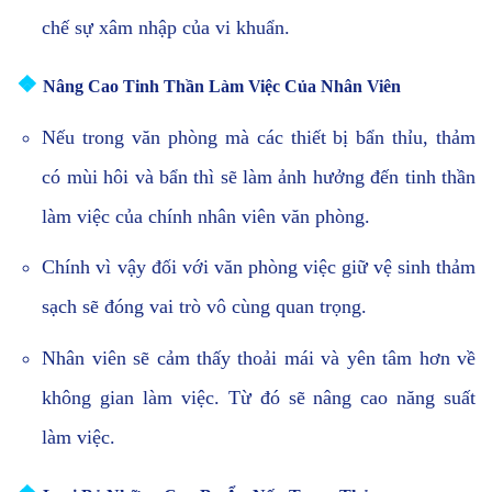
chế sự xâm nhập của vi khuẩn.
❖
Nâng Cao Tinh Thần Làm Việc Của Nhân Viên
Nếu trong văn phòng mà các thiết bị bẩn thỉu, thảm
có mùi hôi và bẩn thì sẽ làm ảnh hưởng đến tinh thần
làm việc của chính nhân viên văn phòng.
Chính vì vậy đối với văn phòng việc giữ vệ sinh thảm
sạch sẽ đóng vai trò vô cùng quan trọng.
Nhân viên sẽ cảm thấy thoải mái và yên tâm hơn về
không gian làm việc. Từ đó sẽ nâng cao năng suất
làm việc.