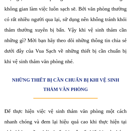
không gian làm việc luôn sạch sẽ. Bởi văn phòng thường
có rất nhiều người qua lại, sử dụng nên không tránh khỏi
thảm thường xuyên bị bẩn. Vậy khi vệ sinh thảm cần
những gì? Mời bạn hãy theo dõi những thông tin chia sẻ
dưới đây của Vua Sạch về những thiết bị cần chuẩn bị
khi vệ sinh thảm văn phòng nhé.
NHỮNG THIẾT BỊ CẦN CHUẨN BỊ KHI VỆ SINH
THẢM VĂN PHÒNG
Để thực hiện việc vệ sinh thảm văn phòng một cách
nhanh chóng và đem lại hiệu quả cao khi thực hiện tại