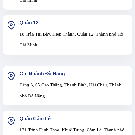
Chí Minh
Quận 12
18 Trần Thị Bảy, Hiệp Thành, Quận 12, Thành phố Hồ
Chí Minh
Chi Nhánh Đà Nẵng
Tầng 3, 05 Cao Thắng, Thanh Bình, Hải Châu, Thành
phố Đà Nẵng
Quận Cẩm Lệ
131 Trịnh Đình Thảo, Khuê Trung, Cẩm Lệ, Thành phố