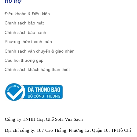
Hỗ trợ
Điều khoản & Điều kiện
Chính sách bảo mật
Chính sách bảo hành
Phương thức thanh toán
Chính sách vận chuyển & giao nhận
Câu hỏi thường gặp
Chính sách khách hàng thân thiết
Công Ty TNHH Giặt Ghế Sofa Vua Sạch
Địa chỉ công ty: 187 Cao Thắng, Phường 12, Quận 10, TP Hồ Chí