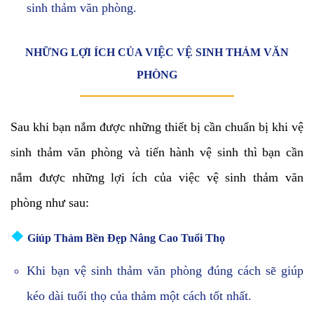
sinh thảm văn phòng.
NHỮNG LỢI ÍCH CỦA VIỆC VỆ SINH THẢM VĂN
PHÒNG
Sau khi bạn nắm được những thiết bị cần chuẩn bị khi vệ
sinh thảm văn phòng và tiến hành vệ sinh thì bạn cần
nắm được những lợi ích của việc vệ sinh thảm văn
phòng như sau:
❖
Giúp Thảm Bền Đẹp Nâng Cao Tuổi Thọ
Khi bạn vệ sinh thảm văn phòng đúng cách sẽ giúp
kéo dài tuổi thọ của thảm một cách tốt nhất.