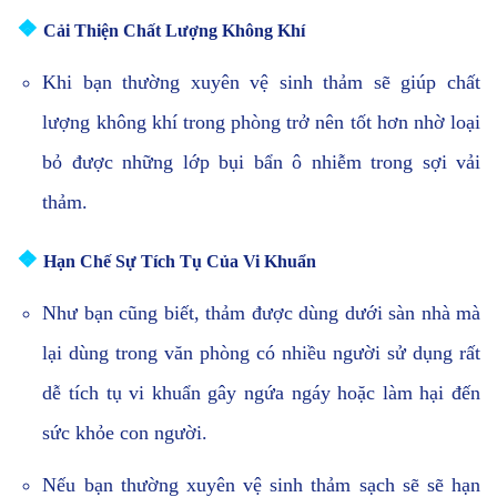
❖
Cải Thiện Chất Lượng Không Khí
Khi bạn thường xuyên vệ sinh thảm sẽ giúp chất
lượng không khí trong phòng trở nên tốt hơn nhờ loại
bỏ được những lớp bụi bẩn ô nhiễm trong sợi vải
thảm.
❖
Hạn Chế Sự Tích Tụ Của Vi Khuẩn
Như bạn cũng biết, thảm được dùng dưới sàn nhà mà
lại dùng trong văn phòng có nhiều người sử dụng rất
dễ tích tụ vi khuẩn gây ngứa ngáy hoặc làm hại đến
sức khỏe con người.
Nếu bạn thường xuyên vệ sinh thảm sạch sẽ sẽ hạn