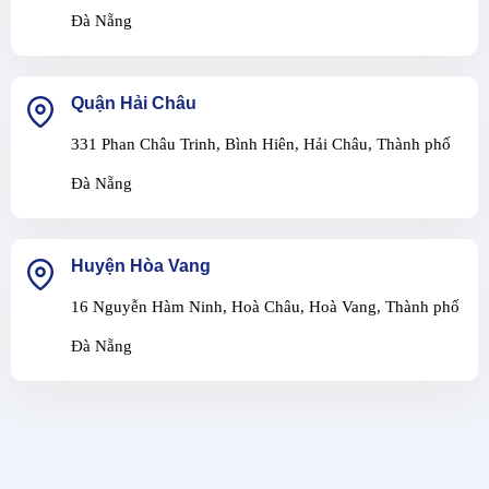
Đà Nẵng
Quận Hải Châu
331 Phan Châu Trinh, Bình Hiên, Hải Châu, Thành phố
Đà Nẵng
Huyện Hòa Vang
16 Nguyễn Hàm Ninh, Hoà Châu, Hoà Vang, Thành phố
Đà Nẵng