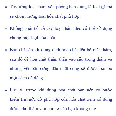
Tùy từng loại thảm văn phòng bạn dùng là loại gì mà
sẽ chọn những loại hóa chất phù hợp.
Không phải tất cả các loại thảm đều có thể sử dụng
chung một loại hóa chất.
Bạn chỉ cần xịt dung dịch hóa chất lên bề mặt thảm,
sau đó để hóa chất thẩm thấu vào sâu trong thảm và
những vết bẩn cứng đầu nhất cũng sẽ được loại bỏ
một cách dễ dàng.
Lưu ý: trước khi dùng hóa chất bạn nên có bước
kiểm tra mức độ phù hợp của hóa chất xem có dùng
được cho thảm văn phòng của bạn không nhé.