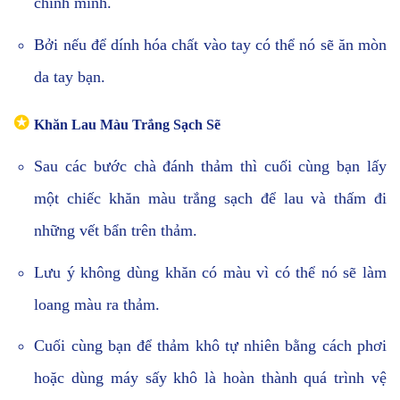
chính mình.
Bởi nếu để dính hóa chất vào tay có thể nó sẽ ăn mòn
da tay bạn.
✪
Khăn Lau Màu Trắng Sạch Sẽ
Sau các bước chà đánh thảm thì cuối cùng bạn lấy
một chiếc khăn màu trắng sạch để lau và thấm đi
những vết bẩn trên thảm.
Lưu ý không dùng khăn có màu vì có thể nó sẽ làm
loang màu ra thảm.
Cuối cùng bạn để thảm khô tự nhiên bằng cách phơi
hoặc dùng máy sấy khô là hoàn thành quá trình vệ