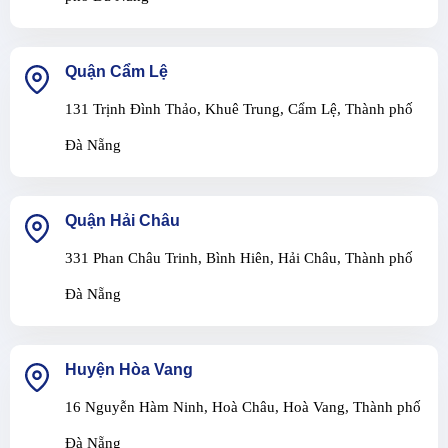
Quận Cẩm Lệ
131 Trịnh Đình Thảo, Khuê Trung, Cẩm Lệ, Thành phố
Đà Nẵng
Quận Hải Châu
331 Phan Châu Trinh, Bình Hiên, Hải Châu, Thành phố
Đà Nẵng
Huyện Hòa Vang
16 Nguyễn Hàm Ninh, Hoà Châu, Hoà Vang, Thành phố
Đà Nẵng