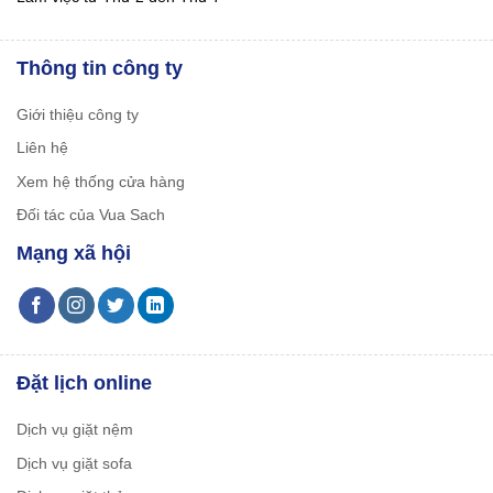
Thông tin công ty
Giới thiệu công ty
Liên hệ
Xem hệ thống cửa hàng
Đối tác của Vua Sach
Mạng xã hội
Đặt lịch online
Dịch vụ giặt nệm
Dịch vụ giặt sofa