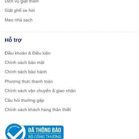
Dịch vụ giặt thảm
Giặt ghế xe hơi
Mẹo nhà sạch
Hỗ trợ
Điều khoản & Điều kiện
Chính sách bảo mật
Chính sách bảo hành
Phương thức thanh toán
Chính sách vận chuyển & giao nhận
Câu hỏi thường gặp
Chính sách khách hàng thân thiết