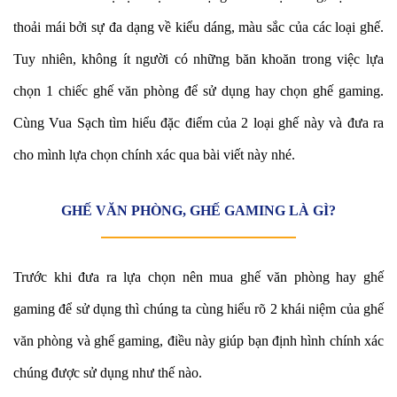
thoải mái bởi sự đa dạng về kiểu dáng, màu sắc của các loại ghế.
Tuy nhiên, không ít người có những băn khoăn trong việc lựa
chọn 1 chiếc ghế văn phòng để sử dụng hay chọn ghế gaming.
Cùng Vua Sạch
tìm hiểu đặc điểm của 2 loại ghế này và đưa ra
cho mình lựa chọn chính xác qua bài viết này nhé.
GHẾ VĂN PHÒNG, GHẾ GAMING LÀ GÌ?
Trước khi đưa ra lựa chọn nên mua ghế văn phòng hay ghế
gaming để sử dụng thì chúng ta cùng hiểu rõ 2 khái niệm của ghế
văn phòng và ghế gaming, điều này giúp bạn định hình chính xác
chúng được sử dụng như thế nào.