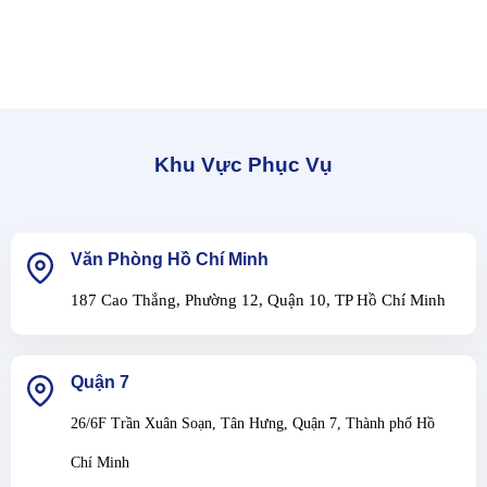
Khu Vực Phục Vụ
Văn Phòng Hồ Chí Minh
187 Cao Thắng, Phường 12, Quận 10, TP Hồ Chí Minh
Quận 7
26/6F Trần Xuân Soạn, Tân Hưng, Quận 7, Thành phố Hồ
Chí Minh