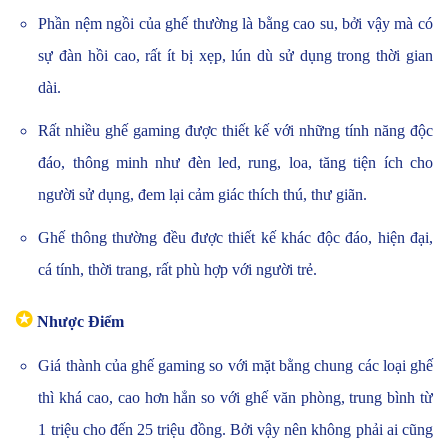
Phần nệm ngồi của ghế thường là bằng cao su, bởi vậy mà có
sự đàn hồi cao, rất ít bị xẹp, lún dù sử dụng trong thời gian
dài.
Rất nhiều ghế gaming được thiết kế với những tính năng độc
đáo, thông minh như đèn led, rung, loa, tăng tiện ích cho
người sử dụng, đem lại cảm giác thích thú, thư giãn.
Ghế thông thường đều được thiết kế khác độc đáo, hiện đại,
cá tính, thời trang, rất phù hợp với người trẻ.
✪
Nhược Điểm
Giá thành của ghế gaming so với mặt bằng chung các loại ghế
thì khá cao, cao hơn hẳn so với ghế văn phòng, trung bình từ
1 triệu cho đến 25 triệu đồng. Bởi vậy nên không phải ai cũng