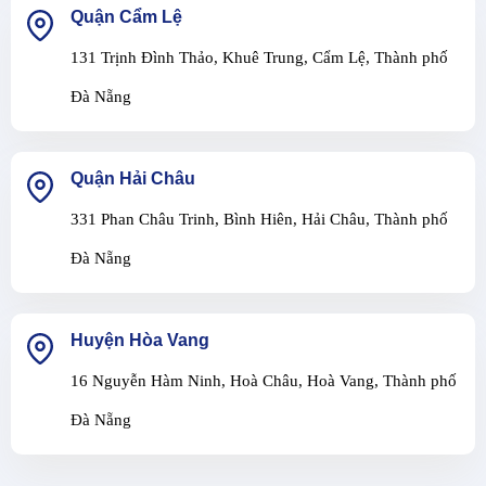
Quận Cẩm Lệ
131 Trịnh Đình Thảo, Khuê Trung, Cẩm Lệ, Thành phố
Đà Nẵng
Quận Hải Châu
331 Phan Châu Trinh, Bình Hiên, Hải Châu, Thành phố
Đà Nẵng
Huyện Hòa Vang
16 Nguyễn Hàm Ninh, Hoà Châu, Hoà Vang, Thành phố
Đà Nẵng