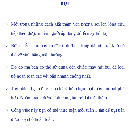
BỤI
Một trong những cách giặt thảm văn phòng sợi len lông cừu
tiếp theo được nhiều người áp dụng đó là máy hút bụi.
Bởi chiếc thảm này có đặc tính đó là lông dài nên rất khó có
thể vệ sinh bằng mắt thường.
Do đó mà bạn có thể sử dụng đến chiếc máy hút bụi để loại
bỏ hoàn toàn các vết bẩn nhanh chóng nhất.
Tuy nhiên bạn cũng cần chú ý lựa chọn loại máy hút bụi phù
hợp. Nhằm tránh được tình trạng bụi rơi lại mặt thảm.
Công việc này bạn có thể thực hiện mỗi tuần 1 lần để bụi bẩn
được loại bỏ hoàn toàn.