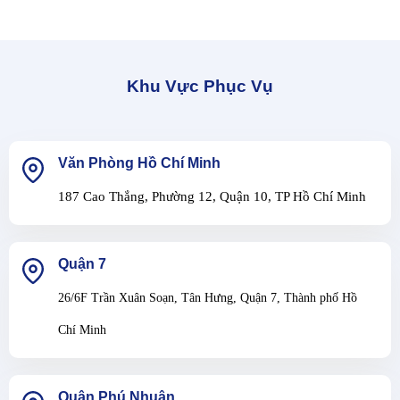
Khu Vực Phục Vụ
Văn Phòng Hồ Chí Minh
187 Cao Thắng, Phường 12, Quận 10, TP Hồ Chí Minh
Quận 7
26/6F Trần Xuân Soạn, Tân Hưng, Quận 7, Thành phố Hồ
Chí Minh
Quận Phú Nhuận