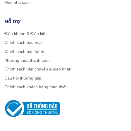
Mẹo nhà sạch
Hỗ trợ
Điều khoản & Điều kiện
Chính sách bảo mật
Chính sách bảo hành
Phương thức thanh toán
Chính sách vận chuyển & giao nhận
Câu hỏi thường gặp
Chính sách khách hàng thân thiết