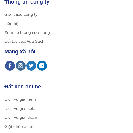
Thông tin công ty
Giới thiệu công ty
Liên hệ
Xem hệ thống cửa hàng
Đối tác của Vua Sach
Mạng xã hội
Đặt lịch online
Dịch vụ giặt nệm
Dịch vụ giặt sofa
Dịch vụ giặt thảm
Giặt ghế xe hơi