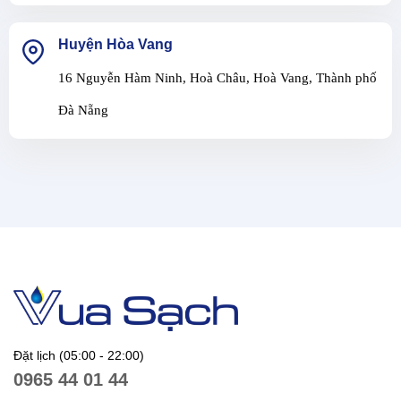
Huyện Hòa Vang
16 Nguyễn Hàm Ninh, Hoà Châu, Hoà Vang, Thành phố
Đà Nẵng
Đặt lịch (05:00 - 22:00)
0965 44 01 44