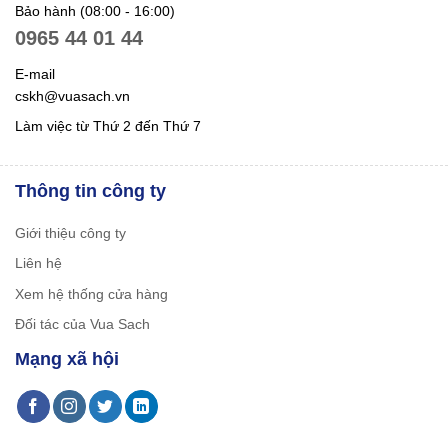
Bảo hành (08:00 - 16:00)
0965 44 01 44
E-mail
cskh@vuasach.vn
Làm việc từ Thứ 2 đến Thứ 7
Thông tin công ty
Giới thiệu công ty
Liên hệ
Xem hệ thống cửa hàng
Đối tác của Vua Sach
Mạng xã hội