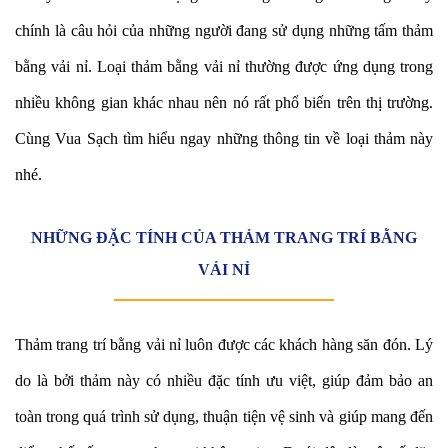
chính là câu hỏi của những người đang sử dụng những tấm thảm
bằng vải nỉ. Loại thảm bằng vải nỉ thường được ứng dụng trong
nhiều không gian khác nhau nên nó rất phổ biến trên thị trường.
Cùng Vua Sạch tìm hiểu ngay những thông tin về loại thảm này
nhé.
NHỮNG ĐẶC TÍNH CỦA THẢM TRANG TRÍ BẰNG
VẢI NỈ
Thảm trang trí bằng vải nỉ luôn được các khách hàng săn đón. Lý
do là bởi thảm này có nhiều đặc tính ưu việt, giúp đảm bảo an
toàn trong quá trình sử dụng, thuận tiện vệ sinh và giúp mang đến