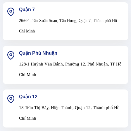
Quận 7
26/6F Trần Xuân Soạn, Tân Hưng, Quận 7, Thành phố Hồ
Chí Minh
Quận Phú Nhuận
128/1 Huỳnh Văn Bánh, Phường 12, Phú Nhuận, TP Hồ
Chí Minh
Quận 12
18 Trần Thị Bảy, Hiệp Thành, Quận 12, Thành phố Hồ
Chí Minh