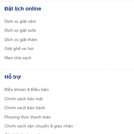
Đặt lịch online
Dịch vụ giặt nệm
Dịch vụ giặt sofa
Dịch vụ giặt thảm
Giặt ghế xe hơi
Mẹo nhà sạch
Hỗ trợ
Điều khoản & Điều kiện
Chính sách bảo mật
Chính sách bảo hành
Phương thức thanh toán
Chính sách vận chuyển & giao nhận