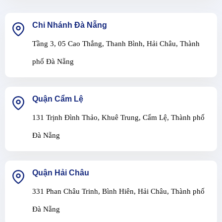
Chi Nhánh Đà Nẵng
Tầng 3, 05 Cao Thắng, Thanh Bình, Hải Châu, Thành
phố Đà Nẵng
Quận Cẩm Lệ
131 Trịnh Đình Thảo, Khuê Trung, Cẩm Lệ, Thành phố
Đà Nẵng
Quận Hải Châu
331 Phan Châu Trinh, Bình Hiên, Hải Châu, Thành phố
Đà Nẵng