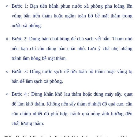
Bước 1: Bạn tiến hành phun nước xà phòng pha loãng lên
vùng bẩn trên thảm hoặc ngâm toàn bộ bề mặt thảm trong
nước xà phòng.
Bước 2: Dùng bàn chải bông để chà sạch vết bẩn. Thảm nhỏ
nên bạn chỉ cần dùng bàn chải nhỏ. Lưu ý chà nhẹ nhàng
tránh làm hỏng bề mặt thảm.
Bước 3: Dùng nước sạch để rửa toàn bộ thảm hoặc vùng bị
bẩn để làm sạch xà phòng.
Bước 4 : Dùng khăn khô lau thảm hoặc dùng máy sấy, quạt
để làm khô thảm. Không nên sấy thảm ở nhiệt độ quá cao, cần
căn chỉnh nhiệt độ phù hợp, tránh quá nóng ảnh hưởng đến
chất lượng thảm.