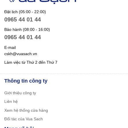
Đặt lịch (05:00 - 22:00)
0965 44 01 44
Bảo hành (08:00 - 16:00)
0965 44 01 44
E-mail
cskh@vuasach.vn
Làm việc từ Thứ 2 đến Thứ 7
Thông tin công ty
Giới thiệu công ty
Liên hệ
Xem hệ thống cửa hàng
Đối tác của Vua Sach