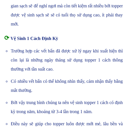
gian sạch sẽ để nghỉ ngơi mà còn tiết kiệm rất nhiều bởi topper
được vệ sinh sạch sẽ sẽ có tuổi thọ sử dụng cao, ít phải thay
mới.
⟳
Vệ Sinh 1 Cách Định Kỳ
Trường hợp các vết bẩn đã được xử lý ngay khi xuất hiện thì
còn lại là những ngày tháng sử dụng topper 1 cách thông
thường với tần suất cao.
Có nhiều vết bẩn có thể không nhìn thấy, cảm nhận thấy bằng
mắt thường.
Bởi vậy trung bình chúng ta nên vệ sinh topper 1 cách có định
kỳ trong năm, khoảng từ 3-4 lần trong 1 năm.
Điều này sẽ giúp cho topper luôn được mới mẻ, lâu bền và