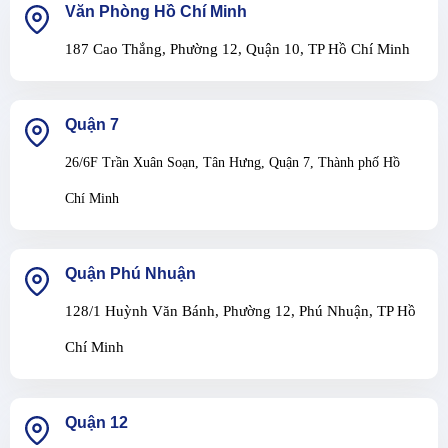
Văn Phòng Hồ Chí Minh
187 Cao Thắng, Phường 12, Quận 10, TP Hồ Chí Minh
Quận 7
26/6F Trần Xuân Soạn, Tân Hưng, Quận 7, Thành phố Hồ
Chí Minh
Quận Phú Nhuận
128/1 Huỳnh Văn Bánh, Phường 12, Phú Nhuận, TP Hồ
Chí Minh
Quận 12