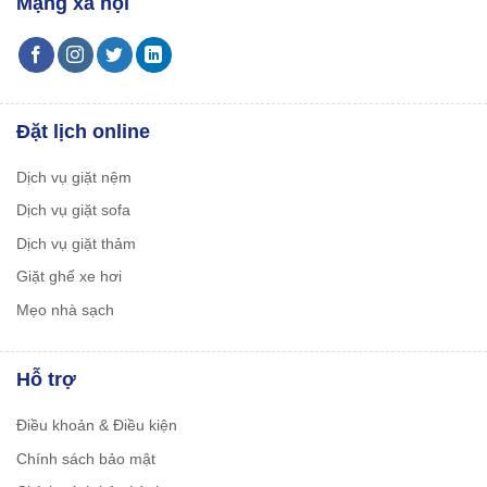
Mạng xã hội
Đặt lịch online
Dịch vụ giặt nệm
Dịch vụ giặt sofa
Dịch vụ giặt thảm
Giặt ghế xe hơi
Mẹo nhà sạch
Hỗ trợ
Điều khoản & Điều kiện
Chính sách bảo mật