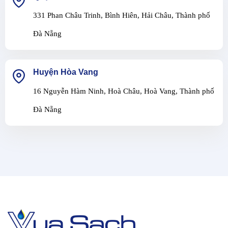
331 Phan Châu Trinh, Bình Hiên, Hải Châu, Thành phố
Đà Nẵng
Huyện Hòa Vang
16 Nguyễn Hàm Ninh, Hoà Châu, Hoà Vang, Thành phố
Đà Nẵng