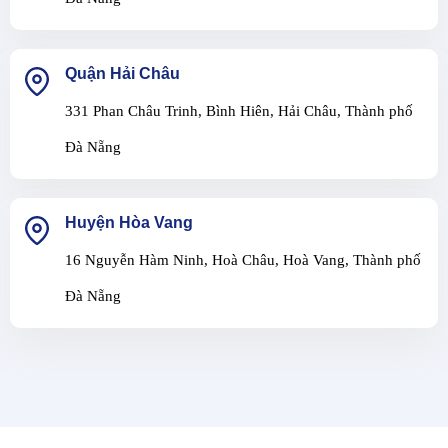
Quận Hải Châu
331 Phan Châu Trinh, Bình Hiên, Hải Châu, Thành phố
Đà Nẵng
Huyện Hòa Vang
16 Nguyễn Hàm Ninh, Hoà Châu, Hoà Vang, Thành phố
Đà Nẵng