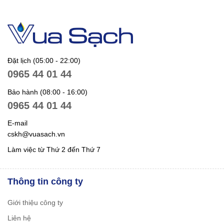
Đặt lịch (05:00 - 22:00)
0965 44 01 44
Bảo hành (08:00 - 16:00)
0965 44 01 44
E-mail
cskh@vuasach.vn
Làm việc từ Thứ 2 đến Thứ 7
Thông tin công ty
Giới thiệu công ty
Liên hệ