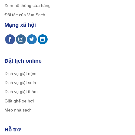
Xem hệ thống cửa hàng
Đối tác của Vua Sach
Mạng xã hội
Đặt lịch online
Dịch vụ giặt nệm
Dịch vụ giặt sofa
Dịch vụ giặt thảm
Giặt ghế xe hơi
Mẹo nhà sạch
Hỗ trợ