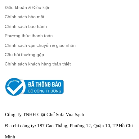
Điều khoản & Điều kiện
Chính sách bảo mật
Chính sách bảo hành
Phương thức thanh toán
Chính sách vận chuyển & giao nhận
Câu hỏi thường gặp
Chính sách khách hàng thân thiết
Công Ty TNHH Giặt Ghế Sofa Vua Sạch
Địa chỉ công ty: 187 Cao Thắng, Phường 12, Quận 10, TP Hồ Chí
Minh