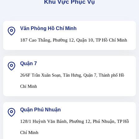
Khu Vực Phục Vụ
Văn Phòng Hồ Chí Minh
187 Cao Thắng, Phường 12, Quận 10, TP Hồ Chí Minh
Quận 7
26/6F Trần Xuân Soạn, Tân Hưng, Quận 7, Thành phố Hồ
Chí Minh
Quận Phú Nhuận
128/1 Huỳnh Văn Bánh, Phường 12, Phú Nhuận, TP Hồ
Chí Minh