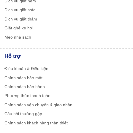
Dịch vụ giặt nệm
Dịch vụ giặt sofa
Dịch vụ giặt thảm
Giặt ghế xe hơi
Mẹo nhà sạch
Hỗ trợ
Điều khoản & Điều kiện
Chính sách bảo mật
Chính sách bảo hành
Phương thức thanh toán
Chính sách vận chuyển & giao nhận
Câu hỏi thường gặp
Chính sách khách hàng thân thiết