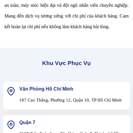
an toàn, máy móc hiện đại và đội ngũ nhân viên chuyên nghiệp.
Mang đến dịch vụ tương xứng với chi phí của khách hàng. Cam
kết hoàn lại chi phí nếu không làm khách hàng hài lòng.
Khu Vực Phục Vụ
Văn Phòng Hồ Chí Minh
187 Cao Thắng, Phường 12, Quận 10, TP Hồ Chí Minh
Quận 7