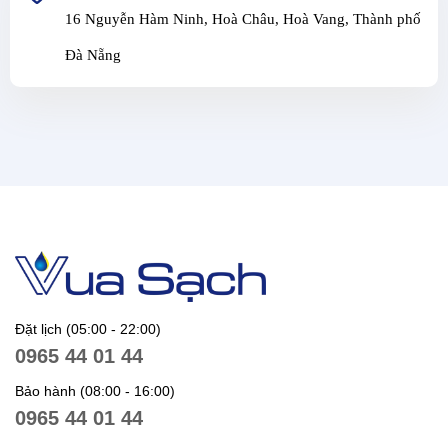
16 Nguyễn Hàm Ninh, Hoà Châu, Hoà Vang, Thành phố
Đà Nẵng
Đặt lịch (05:00 - 22:00)
0965 44 01 44
Bảo hành (08:00 - 16:00)
0965 44 01 44