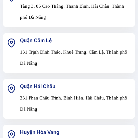
Tầng 3, 05 Cao Thắng, Thanh Bình, Hải Châu, Thành
phố Đà Nẵng
Quận Cẩm Lệ
131 Trịnh Đình Thảo, Khuê Trung, Cẩm Lệ, Thành phố
Đà Nẵng
Quận Hải Châu
331 Phan Châu Trinh, Bình Hiên, Hải Châu, Thành phố
Đà Nẵng
Huyện Hòa Vang