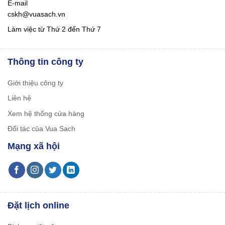
E-mail
cskh@vuasach.vn
Làm việc từ Thứ 2 đến Thứ 7
Thông tin công ty
Giới thiệu công ty
Liên hệ
Xem hệ thống cửa hàng
Đối tác của Vua Sach
Mạng xã hội
Đặt lịch online