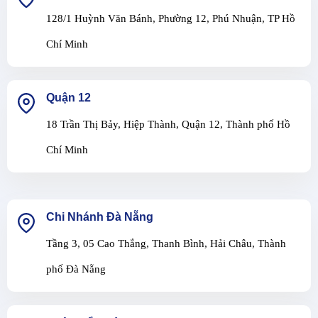
128/1 Huỳnh Văn Bánh, Phường 12, Phú Nhuận, TP Hồ
Chí Minh
Quận 12
18 Trần Thị Bảy, Hiệp Thành, Quận 12, Thành phố Hồ
Chí Minh
Chi Nhánh Đà Nẵng
Tầng 3, 05 Cao Thắng, Thanh Bình, Hải Châu, Thành
phố Đà Nẵng