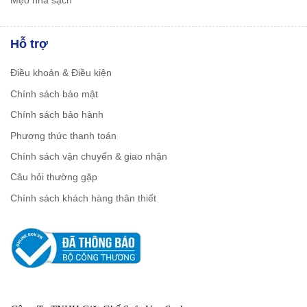
Hỗ trợ
Điều khoản & Điều kiện
Chính sách bảo mật
Chính sách bảo hành
Phương thức thanh toán
Chính sách vận chuyển & giao nhận
Câu hỏi thường gặp
Chính sách khách hàng thân thiết