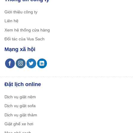
Giới thiệu công ty
Liên hệ
Xem hệ thống cửa hàng
Đối tác của Vua Sach
Mạng xã hội
Đặt lịch online
Dịch vụ giặt nệm
Dịch vụ giặt sofa
Dịch vụ giặt thảm
Giặt ghế xe hơi
Mẹo nhà sạch