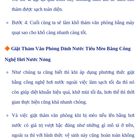
thảm được sạch toàn diện.
Bước 4: Cuối cùng ta sẽ làm khô thảm văn phòng bằng máy
quạt sao cho khô càng nhanh càng tốt.
◈
Giặt Thảm Văn Phòng Dính Nước Tiểu Mèo Bằng Công
Nghệ Hơi Nước Nóng
Như chúng ta cũng biết thì khi áp dụng phương thức giặt
bằng công nghệ hơi nước ngoài việc làm sạch tối đa thì nó
còn giúp diệt khuẩn hiệu quả, khử mùi tối đa, hơn thế thì thời
gian thực hiện cũng khá nhanh chóng.
Và việc giặt thảm văn phòng khi bị mèo tiểu lên bằng hơi
nước có giá trị vượt bậc đúng như những gì mô tả ở trên,
ngoài ra thì với hình thức vệ sinh này cũng hoàn toàn không