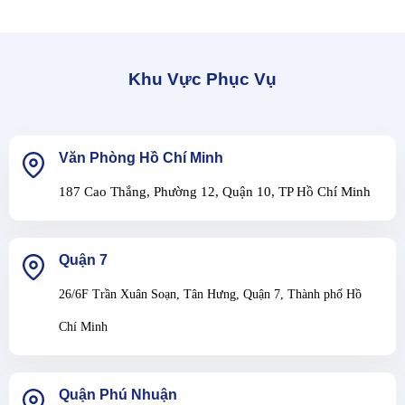
Khu Vực Phục Vụ
Văn Phòng Hồ Chí Minh
187 Cao Thắng, Phường 12, Quận 10, TP Hồ Chí Minh
Quận 7
26/6F Trần Xuân Soạn, Tân Hưng, Quận 7, Thành phố Hồ
Chí Minh
Quận Phú Nhuận