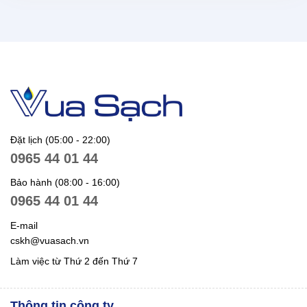
Đặt lịch (05:00 - 22:00)
0965 44 01 44
Bảo hành (08:00 - 16:00)
0965 44 01 44
E-mail
cskh@vuasach.vn
Làm việc từ Thứ 2 đến Thứ 7
Thông tin công ty