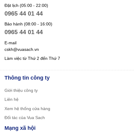
Đặt lịch (05:00 - 22:00)
0965 44 01 44
Bảo hành (08:00 - 16:00)
0965 44 01 44
E-mail
cskh@vuasach.vn
Làm việc từ Thứ 2 đến Thứ 7
Thông tin công ty
Giới thiệu công ty
Liên hệ
Xem hệ thống cửa hàng
Đối tác của Vua Sach
Mạng xã hội