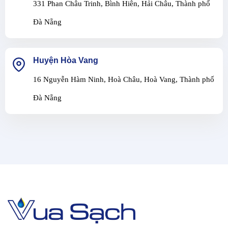
331 Phan Châu Trinh, Bình Hiên, Hải Châu, Thành phố
Đà Nẵng
Huyện Hòa Vang
16 Nguyễn Hàm Ninh, Hoà Châu, Hoà Vang, Thành phố
Đà Nẵng