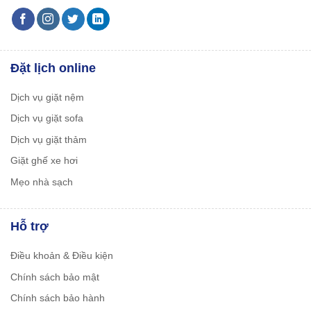
Đặt lịch online
Dịch vụ giặt nệm
Dịch vụ giặt sofa
Dịch vụ giặt thảm
Giặt ghế xe hơi
Mẹo nhà sạch
Hỗ trợ
Điều khoản & Điều kiện
Chính sách bảo mật
Chính sách bảo hành