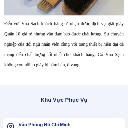
Đến với Vua Sạch khách hàng sẽ nhận được dịch vụ giặt giày
Quận 10 giá rẻ nhưng vẫn đảm bảo được chất lượng. Sự chuyên
nghiệp của đội ngũ nhân viên cùng với trang thiết bị hiện đại đã
mang đến chất lượng tốt nhất cho khách hàng. Có Vua Sạch
không còn nỗi lo giày bị bám bẩn, ố vàng.
Khu Vực Phục Vụ
Văn Phòng Hồ Chí Minh