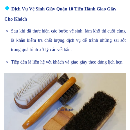
❖
Dịch Vụ Vệ Sinh Giày Quận 10 Tiến Hành Giao Giày
Cho Khách
Sau khi đã thực hiện các bước vệ sinh, làm khô thì cuối cùng
là khâu kiểm tra chất lượng dịch vụ để tránh những sai sót
trong quá trình xử lý các vết bẩn.
Tiếp đến là liên hệ với khách và giao giày theo đúng lịch hẹn.