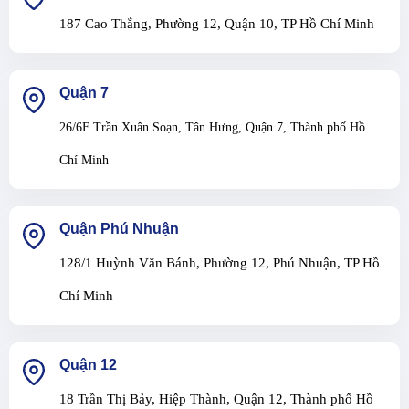
187 Cao Thắng, Phường 12, Quận 10, TP Hồ Chí Minh
Quận 7
26/6F Trần Xuân Soạn, Tân Hưng, Quận 7, Thành phố Hồ
Chí Minh
Quận Phú Nhuận
128/1 Huỳnh Văn Bánh, Phường 12, Phú Nhuận, TP Hồ
Chí Minh
Quận 12
18 Trần Thị Bảy, Hiệp Thành, Quận 12, Thành phố Hồ