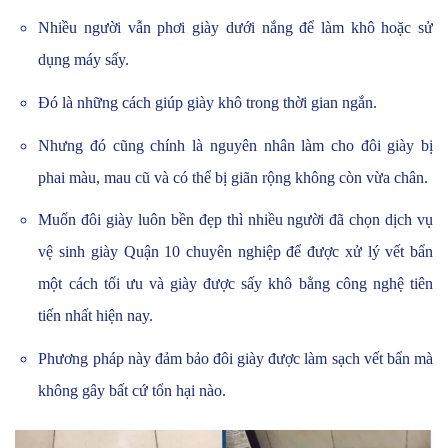
Nhiều người vẫn phơi giày dưới nắng để làm khô hoặc sử
dụng máy sấy.
Đó là những cách giúp giày khô trong thời gian ngắn.
Nhưng đó cũng chính là nguyên nhân làm cho đôi giày bị
phai màu, mau cũ và có thể bị giãn rộng không còn vừa chân.
Muốn đôi giày luôn bền đẹp thì nhiều người đã chọn dịch vụ
vệ sinh giày Quận 10 chuyên nghiệp để được xử lý vết bẩn
một cách tối ưu và giày được sấy khô bằng công nghệ tiên
tiến nhất hiện nay.
Phương pháp này đảm bảo đôi giày được làm sạch vết bẩn mà
không gây bất cứ tổn hại nào.