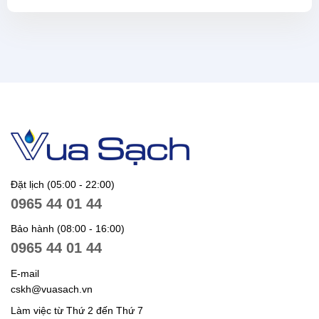
Đặt lịch (05:00 - 22:00)
0965 44 01 44
Bảo hành (08:00 - 16:00)
0965 44 01 44
E-mail
cskh@vuasach.vn
Làm việc từ Thứ 2 đến Thứ 7