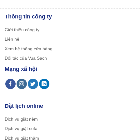
Thông tin công ty
Giới thiệu công ty
Liên hệ
Xem hệ thống cửa hàng
Đối tác của Vua Sach
Mạng xã hội
Đặt lịch online
Dịch vụ giặt nệm
Dịch vụ giặt sofa
Dịch vụ giặt thảm