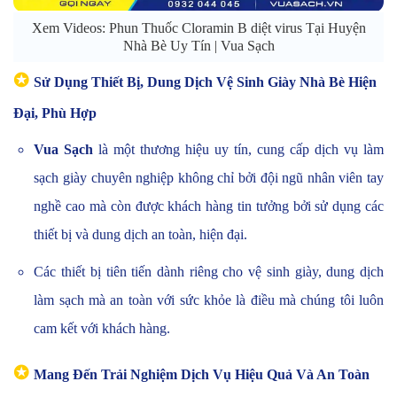
Xem Videos: Phun Thuốc Cloramin B diệt virus Tại Huyện
Nhà Bè Uy Tín | Vua Sạch
✪
Sử Dụng Thiết Bị, Dung Dịch Vệ Sinh Giày Nhà Bè Hiện
Đại, Phù Hợp
Vua Sạch
là một thương hiệu uy tín, cung cấp dịch vụ làm
sạch giày chuyên nghiệp không chỉ bởi đội ngũ nhân viên tay
nghề cao mà còn được khách hàng tin tưởng bởi sử dụng các
thiết bị và dung dịch an toàn, hiện đại.
Các thiết bị tiên tiến dành riêng cho vệ sinh giày, dung dịch
làm sạch mà an toàn với sức khỏe là điều mà chúng tôi luôn
cam kết với khách hàng.
✪
Mang Đến Trải Nghiệm Dịch Vụ Hiệu Quả Và An Toàn