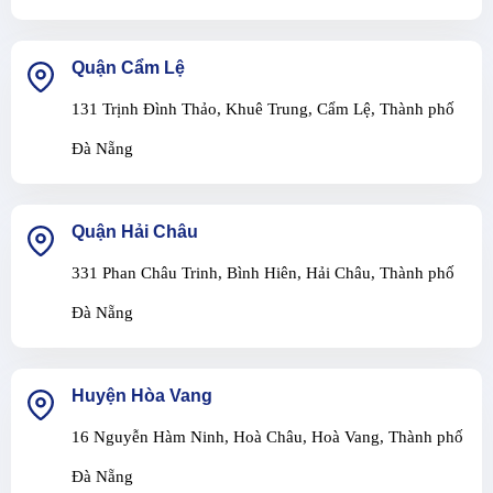
Quận Cẩm Lệ
131 Trịnh Đình Thảo, Khuê Trung, Cẩm Lệ, Thành phố
Đà Nẵng
Quận Hải Châu
331 Phan Châu Trinh, Bình Hiên, Hải Châu, Thành phố
Đà Nẵng
Huyện Hòa Vang
16 Nguyễn Hàm Ninh, Hoà Châu, Hoà Vang, Thành phố
Đà Nẵng