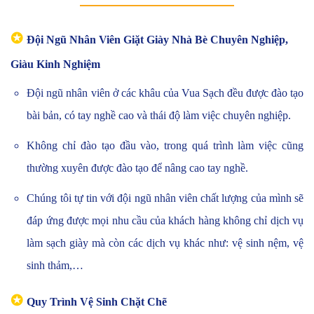
✪
Đội Ngũ Nhân Viên Giặt Giày Nhà Bè Chuyên Nghiệp,
Giàu Kinh Nghiệm
Đội ngũ nhân viên ở các khâu của Vua Sạch đều được đào tạo
bài bản, có tay nghề cao và thái độ làm việc chuyên nghiệp.
Không chỉ đào tạo đầu vào, trong quá trình làm việc cũng
thường xuyên được đào tạo để nâng cao tay nghề.
Chúng tôi tự tin với đội ngũ nhân viên chất lượng của mình sẽ
đáp ứng được mọi nhu cầu của khách hàng không chỉ dịch vụ
làm sạch giày mà còn các dịch vụ khác như: vệ sinh nệm, vệ
sinh thảm,…
✪
Quy Trình Vệ Sinh Chặt Chẽ