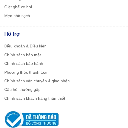
Giặt ghế xe hơi
Mẹo nhà sạch
Hỗ trợ
Điều khoản & Điều kiện
Chính sách bảo mật
Chính sách bảo hành
Phương thức thanh toán
Chính sách vận chuyển & giao nhận
Câu hỏi thường gặp
Chính sách khách hàng thân thiết