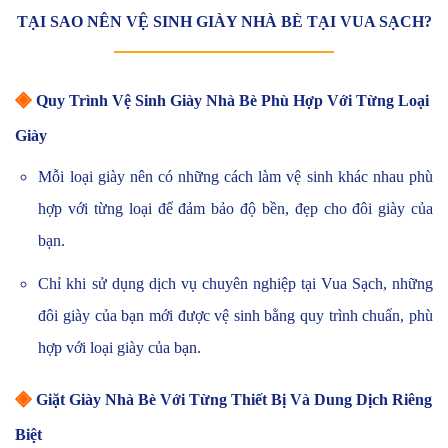
TẠI SAO NÊN VỆ SINH GIÀY NHÀ BÈ TẠI VUA SẠCH?
◈
Quy Trình Vệ Sinh Giày Nhà Bè Phù Hợp Với Từng Loại
Giày
Mỗi loại giày nên có những cách làm vệ sinh khác nhau phù
hợp với từng loại để đảm bảo độ bền, đẹp cho đôi giày của
bạn.
Chỉ khi sử dụng dịch vụ chuyên nghiệp tại Vua Sạch, những
đôi giày của bạn mới được vệ sinh bằng quy trình chuẩn, phù
hợp với loại giày của bạn.
◈
Giặt Giày Nhà Bè Với Từng Thiết Bị Và Dung Dịch Riêng
Biệt