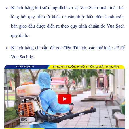
Khách hàng khi sử dụng dịch vụ
tại Vua Sạch hoàn toàn hài
lòng bởi quy trình từ khâu tư vấn, thực hiện đến thanh toán,
bàn giao đều được diễn ra theo quy trình chuẩn do Vua Sạch
quy định.
Khách hàng chỉ cần để gọi điện đặt lịch, các thứ khác cứ để
Vua Sạch lo.