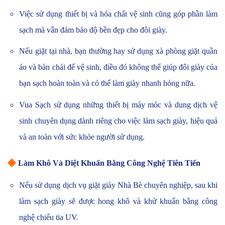
Việc sử dụng thiết bị và hóa chất vệ sinh cũng góp phần làm
sạch mà vẫn đảm bảo độ bền đẹp cho đôi giày.
Nếu giặt tại nhà, bạn thường hay sử dụng xà phòng giặt quần
áo và bàn chải để vệ sinh, điều đó không thể giúp đôi giày của
bạn sạch hoàn toàn và có thể làm giày nhanh hỏng nữa.
Vua Sạch sử dụng những thiết bị máy móc và dung dịch vệ
sinh chuyên dụng dành riêng cho việc làm sạch giày, hiệu quả
và an toàn với sức khỏe người sử dụng.
◈
Làm Khô Và Diệt Khuẩn Bằng Công Nghệ Tiên Tiến
Nếu sử dụng dịch vụ giặt giày Nhà Bè chuyên nghiệp, sau khi
làm sạch giày sẽ được hong khô và khử khuẩn bằng công
nghệ chiếu tia UV.