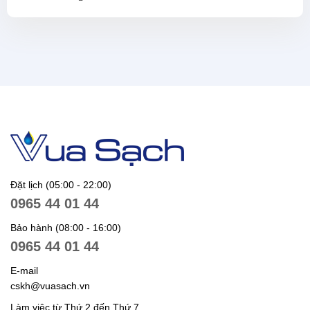
Đặt lịch (05:00 - 22:00)
0965 44 01 44
Bảo hành (08:00 - 16:00)
0965 44 01 44
E-mail
cskh@vuasach.vn
Làm việc từ Thứ 2 đến Thứ 7