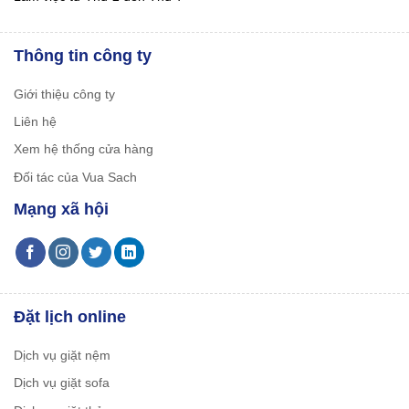
Thông tin công ty
Giới thiệu công ty
Liên hệ
Xem hệ thống cửa hàng
Đối tác của Vua Sach
Mạng xã hội
Đặt lịch online
Dịch vụ giặt nệm
Dịch vụ giặt sofa