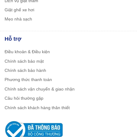
Dịch vụ giặt thảm
Giặt ghế xe hơi
Mẹo nhà sạch
Hỗ trợ
Điều khoản & Điều kiện
Chính sách bảo mật
Chính sách bảo hành
Phương thức thanh toán
Chính sách vận chuyển & giao nhận
Câu hỏi thường gặp
Chính sách khách hàng thân thiết