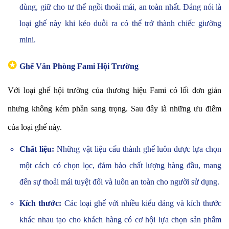
dùng, giữ cho tư thế ngồi thoải mái, an toàn nhất. Đáng nói là
loại ghế này khi kéo duỗi ra có thể trở thành chiếc giường
mini.
✪
Ghế Văn Phòng Fami Hội Trường
Với loại ghế hội trường của thương hiệu Fami có lối đơn giản
nhưng không kém phần sang trọng. Sau đây là những ưu điểm
của loại ghế này.
Chất liệu:
Những vật liệu cấu thành ghế luôn được lựa chọn
một cách có chọn lọc, đảm bảo chất lượng hàng đầu, mang
đến sự thoải mái tuyệt đối và luôn an toàn cho người sử dụng.
Kích thước:
Các loại ghế với nhiều kiểu dáng và kích thước
khác nhau tạo cho khách hàng có cơ hội lựa chọn sản phẩm