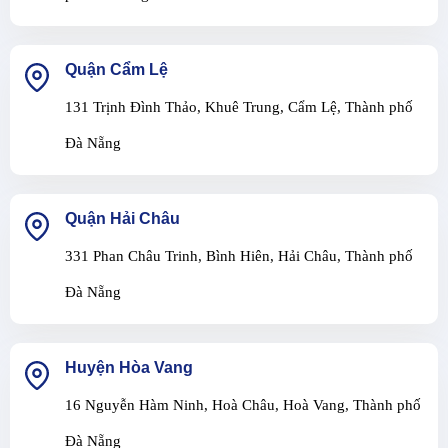
Quận Cẩm Lệ
131 Trịnh Đình Thảo, Khuê Trung, Cẩm Lệ, Thành phố
Đà Nẵng
Quận Hải Châu
331 Phan Châu Trinh, Bình Hiên, Hải Châu, Thành phố
Đà Nẵng
Huyện Hòa Vang
16 Nguyễn Hàm Ninh, Hoà Châu, Hoà Vang, Thành phố
Đà Nẵng