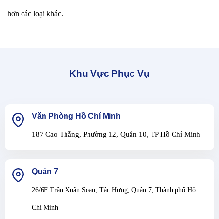
hơn các loại khác.
Khu Vực Phục Vụ
Văn Phòng Hồ Chí Minh
187 Cao Thắng, Phường 12, Quận 10, TP Hồ Chí Minh
Quận 7
26/6F Trần Xuân Soạn, Tân Hưng, Quận 7, Thành phố Hồ
Chí Minh