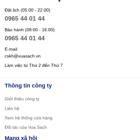
Đặt lịch (05:00 - 22:00)
0965 44 01 44
Bảo hành (08:00 - 16:00)
0965 44 01 44
E-mail
cskh@vuasach.vn
Làm việc từ Thứ 2 đến Thứ 7
Thông tin công ty
Giới thiệu công ty
Liên hệ
Xem hệ thống cửa hàng
Đối tác của Vua Sach
Mạng xã hội