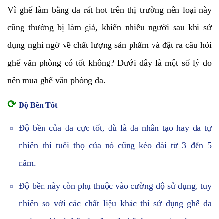
Vì ghế làm bằng da rất hot trên thị trường nên loại này
cũng thường bị làm giả, khiến nhiều người sau khi sử
dụng nghi ngờ về chất lượng sản phẩm và đặt ra câu hỏi
ghế văn phòng có tốt không? Dưới đây là một số lý do
nên mua ghế văn phòng da.
⟳
Độ Bền Tốt
Độ bền của da cực tốt, dù là da nhân tạo hay da tự
nhiên thì tuổi thọ của nó cũng kéo dài từ 3 đến 5
năm.
Độ bền này còn phụ thuộc vào cường độ sử dụng, tuy
nhiên so với các chất liệu khác thì sử dụng ghế da