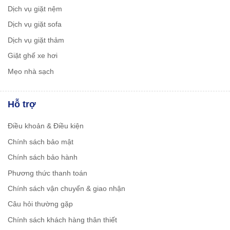
Dịch vụ giặt nệm
Dịch vụ giặt sofa
Dịch vụ giặt thảm
Giặt ghế xe hơi
Mẹo nhà sạch
Hỗ trợ
Điều khoản & Điều kiện
Chính sách bảo mật
Chính sách bảo hành
Phương thức thanh toán
Chính sách vận chuyển & giao nhận
Câu hỏi thường gặp
Chính sách khách hàng thân thiết