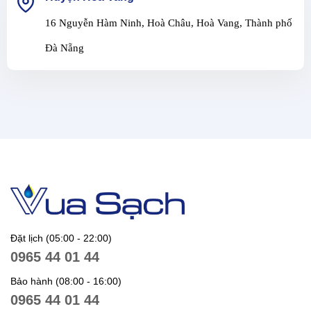
16 Nguyễn Hàm Ninh, Hoà Châu, Hoà Vang, Thành phố
Đà Nẵng
Đặt lịch (05:00 - 22:00)
0965 44 01 44
Bảo hành (08:00 - 16:00)
0965 44 01 44