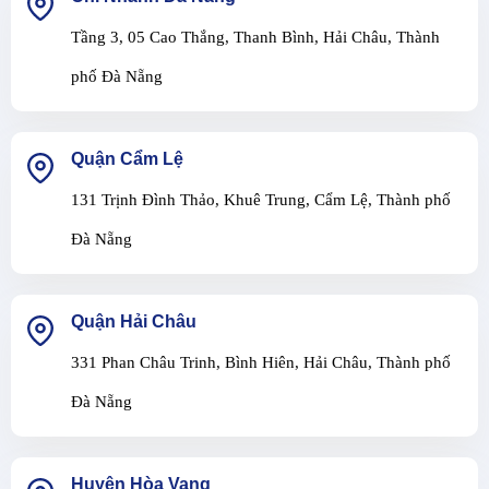
Tầng 3, 05 Cao Thắng, Thanh Bình, Hải Châu, Thành
phố Đà Nẵng
Quận Cẩm Lệ
131 Trịnh Đình Thảo, Khuê Trung, Cẩm Lệ, Thành phố
Đà Nẵng
Quận Hải Châu
331 Phan Châu Trinh, Bình Hiên, Hải Châu, Thành phố
Đà Nẵng
Huyện Hòa Vang