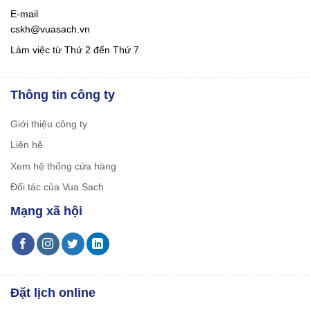
E-mail
cskh@vuasach.vn
Làm việc từ Thứ 2 đến Thứ 7
Thông tin công ty
Giới thiệu công ty
Liên hệ
Xem hệ thống cửa hàng
Đối tác của Vua Sach
Mạng xã hội
Đặt lịch online