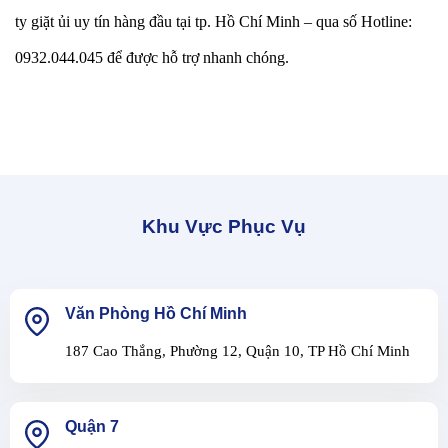
ty giặt ủi uy tín hàng đầu tại tp. Hồ Chí Minh – qua số Hotline:
0932.044.045 để được hỗ trợ nhanh chóng.
Khu Vực Phục Vụ
Văn Phòng Hồ Chí Minh
187 Cao Thắng, Phường 12, Quận 10, TP Hồ Chí Minh
Quận 7