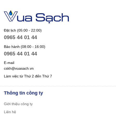
Đặt lịch (05:00 - 22:00)
0965 44 01 44
Bảo hành (08:00 - 16:00)
0965 44 01 44
E-mail
cskh@vuasach.vn
Làm việc từ Thứ 2 đến Thứ 7
Thông tin công ty
Giới thiệu công ty
Liên hệ