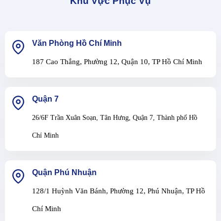
Khu Vực Phục Vụ
Văn Phòng Hồ Chí Minh
187 Cao Thắng, Phường 12, Quận 10, TP Hồ Chí Minh
Quận 7
26/6F Trần Xuân Soạn, Tân Hưng, Quận 7, Thành phố Hồ
Chí Minh
Quận Phú Nhuận
128/1 Huỳnh Văn Bánh, Phường 12, Phú Nhuận, TP Hồ
Chí Minh