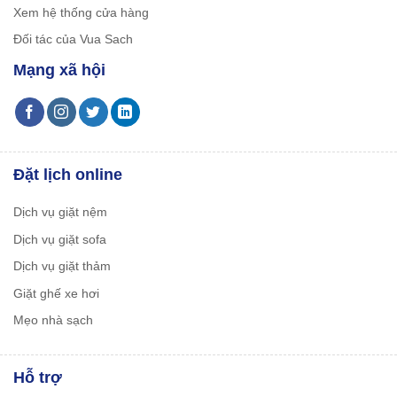
Xem hệ thống cửa hàng
Đối tác của Vua Sach
Mạng xã hội
Đặt lịch online
Dịch vụ giặt nệm
Dịch vụ giặt sofa
Dịch vụ giặt thảm
Giặt ghế xe hơi
Mẹo nhà sạch
Hỗ trợ