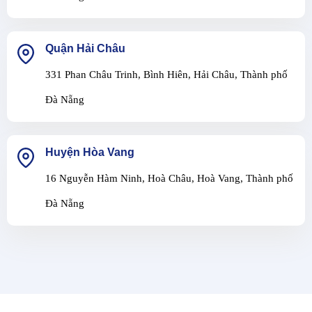
Quận Hải Châu
331 Phan Châu Trinh, Bình Hiên, Hải Châu, Thành phố
Đà Nẵng
Huyện Hòa Vang
16 Nguyễn Hàm Ninh, Hoà Châu, Hoà Vang, Thành phố
Đà Nẵng