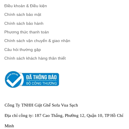
Điều khoản & Điều kiện
Chính sách bảo mật
Chính sách bảo hành
Phương thức thanh toán
Chính sách vận chuyển & giao nhận
Câu hỏi thường gặp
Chính sách khách hàng thân thiết
Công Ty TNHH Giặt Ghế Sofa Vua Sạch
Địa chỉ công ty: 187 Cao Thắng, Phường 12, Quận 10, TP Hồ Chí
Minh