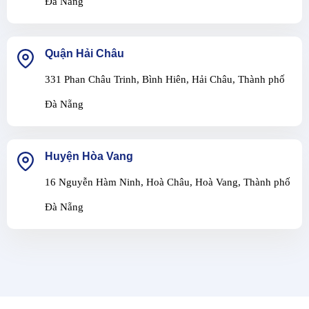
Đà Nẵng
Quận Hải Châu
331 Phan Châu Trinh, Bình Hiên, Hải Châu, Thành phố
Đà Nẵng
Huyện Hòa Vang
16 Nguyễn Hàm Ninh, Hoà Châu, Hoà Vang, Thành phố
Đà Nẵng