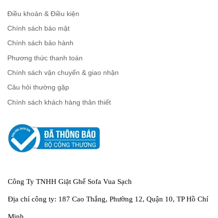
Điều khoản & Điều kiện
Chính sách bảo mật
Chính sách bảo hành
Phương thức thanh toán
Chính sách vận chuyển & giao nhận
Câu hỏi thường gặp
Chính sách khách hàng thân thiết
Công Ty TNHH Giặt Ghế Sofa Vua Sạch
Địa chỉ công ty: 187 Cao Thắng, Phường 12, Quận 10, TP Hồ Chí
Minh