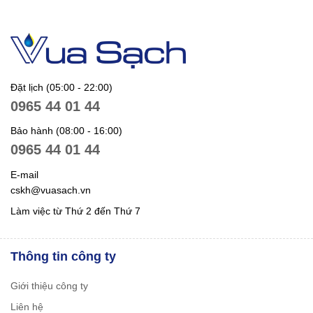
Đặt lịch (05:00 - 22:00)
0965 44 01 44
Bảo hành (08:00 - 16:00)
0965 44 01 44
E-mail
cskh@vuasach.vn
Làm việc từ Thứ 2 đến Thứ 7
Thông tin công ty
Giới thiệu công ty
Liên hệ