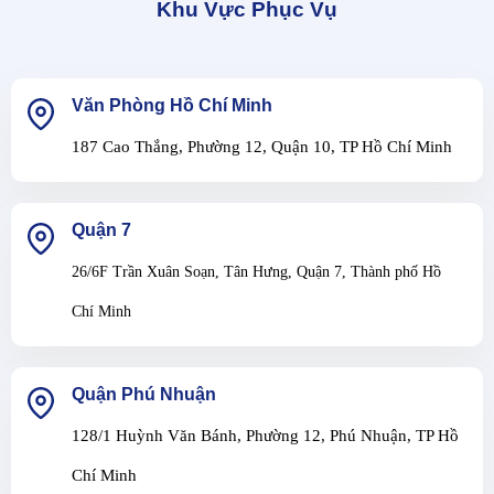
Khu Vực Phục Vụ
Văn Phòng Hồ Chí Minh
187 Cao Thắng, Phường 12, Quận 10, TP Hồ Chí Minh
Quận 7
26/6F Trần Xuân Soạn, Tân Hưng, Quận 7, Thành phố Hồ
Chí Minh
Quận Phú Nhuận
128/1 Huỳnh Văn Bánh, Phường 12, Phú Nhuận, TP Hồ
Chí Minh