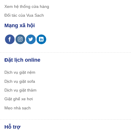
Xem hệ thống cửa hàng
Đối tác của Vua Sach
Mạng xã hội
Đặt lịch online
Dịch vụ giặt nệm
Dịch vụ giặt sofa
Dịch vụ giặt thảm
Giặt ghế xe hơi
Mẹo nhà sạch
Hỗ trợ