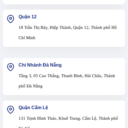
Quận 12
18 Trần Thị Bảy, Hiệp Thành, Quận 12, Thành phố Hồ
Chí Minh
Chi Nhánh Đà Nẵng
Tầng 3, 05 Cao Thắng, Thanh Bình, Hải Châu, Thành
phố Đà Nẵng
Quận Cẩm Lệ
131 Trịnh Đình Thảo, Khuê Trung, Cẩm Lệ, Thành phố