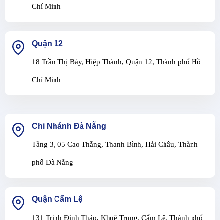
Chí Minh
Quận 12
18 Trần Thị Bảy, Hiệp Thành, Quận 12, Thành phố Hồ
Chí Minh
Chi Nhánh Đà Nẵng
Tầng 3, 05 Cao Thắng, Thanh Bình, Hải Châu, Thành
phố Đà Nẵng
Quận Cẩm Lệ
131 Trịnh Đình Thảo, Khuê Trung, Cẩm Lệ, Thành phố