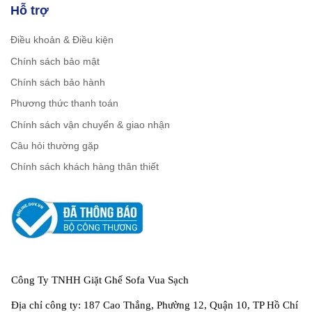
Hỗ trợ
Điều khoản & Điều kiện
Chính sách bảo mật
Chính sách bảo hành
Phương thức thanh toán
Chính sách vận chuyển & giao nhận
Câu hỏi thường gặp
Chính sách khách hàng thân thiết
Công Ty TNHH Giặt Ghế Sofa Vua Sạch
Địa chỉ công ty: 187 Cao Thắng, Phường 12, Quận 10, TP Hồ Chí