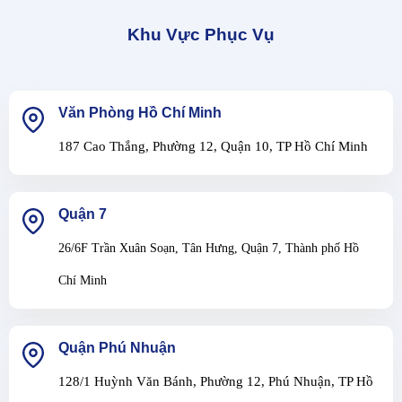
Khu Vực Phục Vụ
Văn Phòng Hồ Chí Minh
187 Cao Thắng, Phường 12, Quận 10, TP Hồ Chí Minh
Quận 7
26/6F Trần Xuân Soạn, Tân Hưng, Quận 7, Thành phố Hồ
Chí Minh
Quận Phú Nhuận
128/1 Huỳnh Văn Bánh, Phường 12, Phú Nhuận, TP Hồ