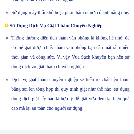
Sử dụng máy thổi khô hoặc phơi thảm ra nơi có ánh nắng nhẹ.
✪
Sử Dụng Dịch Vụ Giặt Thảm Chuyên Nghiệp
Thông thường diện tích thảm văn phòng là không hề nhỏ, để
có thể giặt được chiếc thảm văn phòng bạn cần mất rất nhiều
thời gian và công sức.
Vì vậy Vua Sạch khuyên bạn nên sử
dụng dịch vụ giặt thảm chuyên nghiệp.
Dịch vụ giặt thảm chuyên nghiệp sẽ hiểu rõ chất liệu thảm
bằng sợi len tổng hợp thì quy trình giặt như thế nào, sử dụng
dung dịch giặt tẩy nào là hợp lý để giặt vừa đem lại hiệu quả
cao mà lại an toàn cho người sử dụng.