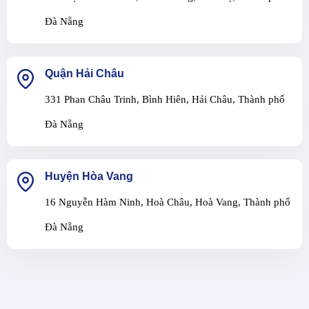
Đà Nẵng
Quận Hải Châu
331 Phan Châu Trinh, Bình Hiên, Hải Châu, Thành phố
Đà Nẵng
Huyện Hòa Vang
16 Nguyễn Hàm Ninh, Hoà Châu, Hoà Vang, Thành phố
Đà Nẵng