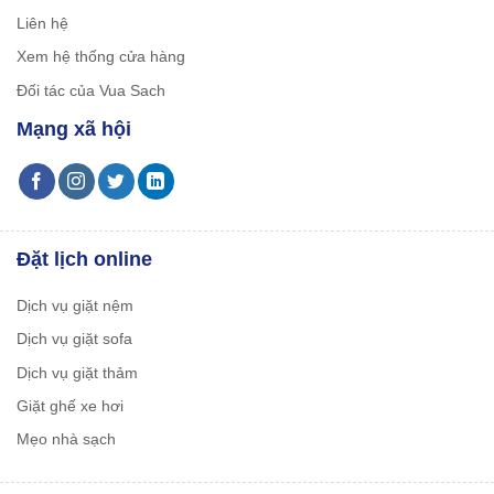
Liên hệ
Xem hệ thống cửa hàng
Đối tác của Vua Sach
Mạng xã hội
Đặt lịch online
Dịch vụ giặt nệm
Dịch vụ giặt sofa
Dịch vụ giặt thảm
Giặt ghế xe hơi
Mẹo nhà sạch