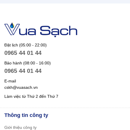
Đặt lịch (05:00 - 22:00)
0965 44 01 44
Bảo hành (08:00 - 16:00)
0965 44 01 44
E-mail
cskh@vuasach.vn
Làm việc từ Thứ 2 đến Thứ 7
Thông tin công ty
Giới thiệu công ty