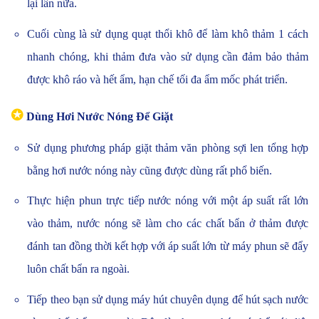
lại lần nữa.
Cuối cùng là sử dụng quạt thổi khô để làm khô thảm 1 cách
nhanh chóng, khi thảm đưa vào sử dụng cần đảm bảo thảm
được khô ráo và hết ẩm, hạn chế tối đa ẩm mốc phát triển.
✪
Dùng Hơi Nước Nóng Để Giặt
Sử dụng phương pháp giặt thảm văn phòng sợi len tổng hợp
bằng hơi nước nóng này cũng được dùng rất phổ biến.
Thực hiện phun trực tiếp nước nóng với một áp suất rất lớn
vào thảm, nước nóng sẽ làm cho các chất bẩn ở thảm được
đánh tan đồng thời kết hợp với áp suất lớn từ máy phun sẽ đẩy
luôn chất bẩn ra ngoài.
Tiếp theo bạn sử dụng máy hút chuyên dụng để hút sạch nước