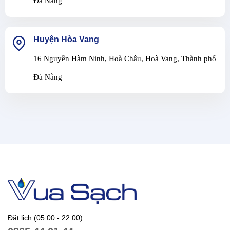
Đà Nẵng
Huyện Hòa Vang
16 Nguyễn Hàm Ninh, Hoà Châu, Hoà Vang, Thành phố
Đà Nẵng
Đặt lịch (05:00 - 22:00)