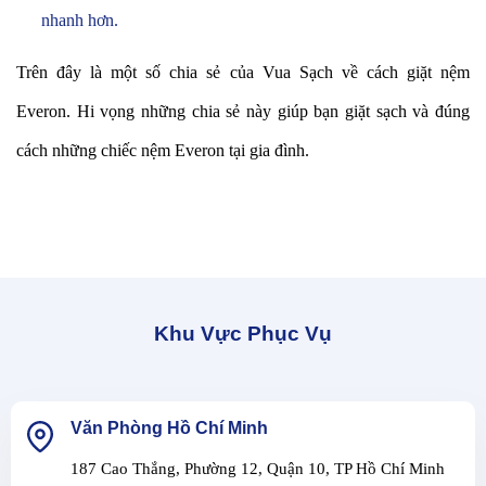
nhanh hơn.
Trên đây là một số chia sẻ của Vua Sạch về cách giặt nệm
Everon. Hi vọng những chia sẻ này giúp bạn giặt sạch và đúng
cách những chiếc nệm Everon tại gia đình.
Khu Vực Phục Vụ
Văn Phòng Hồ Chí Minh
187 Cao Thắng, Phường 12, Quận 10, TP Hồ Chí Minh