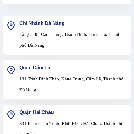
Chi Nhánh Đà Nẵng
Tầng 3, 05 Cao Thắng, Thanh Bình, Hải Châu, Thành
phố Đà Nẵng
Quận Cẩm Lệ
131 Trịnh Đình Thảo, Khuê Trung, Cẩm Lệ, Thành phố
Đà Nẵng
Quận Hải Châu
331 Phan Châu Trinh, Bình Hiên, Hải Châu, Thành phố