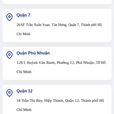
Quận 7
26/6F Trần Xuân Soạn, Tân Hưng, Quận 7, Thành phố Hồ
Chí Minh
Quận Phú Nhuận
128/1 Huỳnh Văn Bánh, Phường 12, Phú Nhuận, TP Hồ
Chí Minh
Quận 12
18 Trần Thị Bảy, Hiệp Thành, Quận 12, Thành phố Hồ
Chí Minh