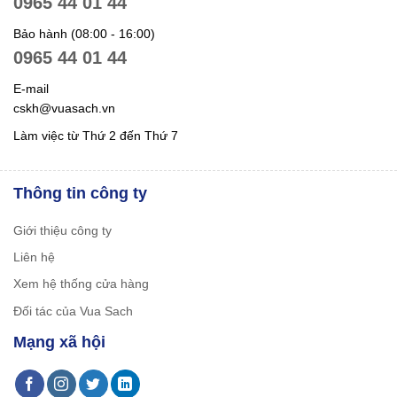
0965 44 01 44
Bảo hành (08:00 - 16:00)
0965 44 01 44
E-mail
cskh@vuasach.vn
Làm việc từ Thứ 2 đến Thứ 7
Thông tin công ty
Giới thiệu công ty
Liên hệ
Xem hệ thống cửa hàng
Đối tác của Vua Sach
Mạng xã hội