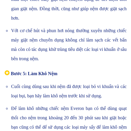
gian giặt nệm.
Đồng thời, cũng như giúp nệm được giặt sạch
hơn.
Với cơ chế hút và phun hơi nóng thường xuyên những chiếc
máy giặt nệm chuyên dụng không chỉ làm sạch các vết bẩn
mà còn có tác dụng khử trùng tiêu diệt các loại vi khuẩn ở sâu
bên trong nệm.
✪
Bước 5: Làm Khô Nệm
Cuối cùng dùng sau khi nệm đã được loại bỏ vi khuẩn và các
loại bụi, bạn hãy làm khô nệm trước khi sử dụng.
Để làm khô những chiếc nệm Everon bạn có thể dùng quạt
thổi cho nệm trong khoảng 20 đến 30 phút sau khi giặt hoặc
bạn cũng có thể để sử dụng các loại máy sấy để làm khô nệm