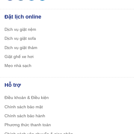
Đặt lịch online
Dịch vụ giặt nệm
Dịch vụ giặt sofa
Dịch vụ giặt thảm
Giặt ghế xe hơi
Mẹo nhà sạch
Hỗ trợ
Điều khoản & Điều kiện
Chính sách bảo mật
Chính sách bảo hành
Phương thức thanh toán
Chính sách vận chuyển & giao nhận