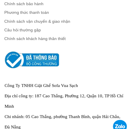
Chính sách bảo hành
Phương thức thanh toán
Chính sách vận chuyển & giao nhận
Câu hỏi thường gặp
Chính sách khách hàng thân thiết
Công Ty TNHH Giặt Ghế Sofa Vua Sạch
Địa chỉ công ty: 187 Cao Thắng, Phường 12, Quận 10, TP Hồ Chí
Minh
Chi nhánh: 05 Cao Thắng, phường Thanh Bình, quận Hải Châu,
Đà Nẵng