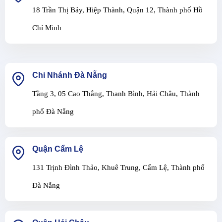
18 Trần Thị Bảy, Hiệp Thành, Quận 12, Thành phố Hồ
Chí Minh
Chi Nhánh Đà Nẵng
Tầng 3, 05 Cao Thắng, Thanh Bình, Hải Châu, Thành
phố Đà Nẵng
Quận Cẩm Lệ
131 Trịnh Đình Thảo, Khuê Trung, Cẩm Lệ, Thành phố
Đà Nẵng