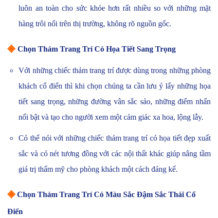
luôn an toàn cho sức khỏe hơn rất nhiều so với những mặt
hàng trôi nổi trên thị trường, không rõ nguồn gốc.
◈
Chọn Thảm Trang Trí Có Họa Tiết Sang Trọng
Với những chiếc thảm trang trí được dùng trong những phòng
khách cổ điển thì khi chọn chúng ta cần lưu ý lấy những họa
tiết sang trọng, những đường vân sắc sảo, những điểm nhấn
nổi bật và tạo cho người xem một cảm giác xa hoa, lộng lẫy.
Có thể nói với những chiếc thảm trang trí có họa tiết đẹp xuất
sắc và có nét tương đồng với các nội thất khác giúp nâng tầm
giá trị thẩm mỹ cho phòng khách một cách đáng kể.
◈
Chọn Thảm Trang Trí Có Màu Sắc Đậm Sắc Thái Cổ
Điển