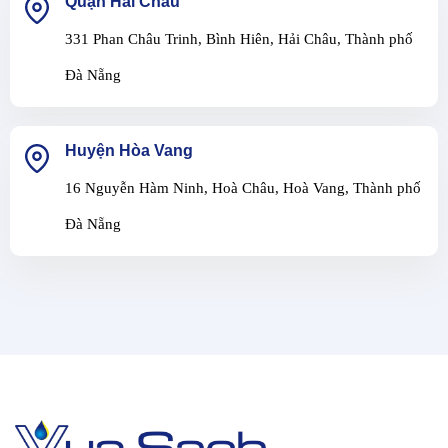
Quận Hải Châu
331 Phan Châu Trinh, Bình Hiên, Hải Châu, Thành phố
Đà Nẵng
Huyện Hòa Vang
16 Nguyễn Hàm Ninh, Hoà Châu, Hoà Vang, Thành phố
Đà Nẵng