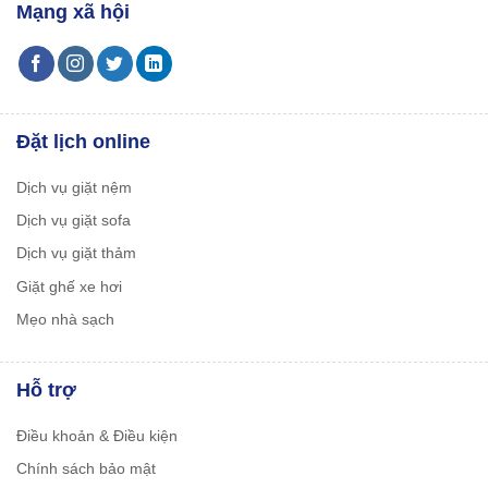
Mạng xã hội
Đặt lịch online
Dịch vụ giặt nệm
Dịch vụ giặt sofa
Dịch vụ giặt thảm
Giặt ghế xe hơi
Mẹo nhà sạch
Hỗ trợ
Điều khoản & Điều kiện
Chính sách bảo mật