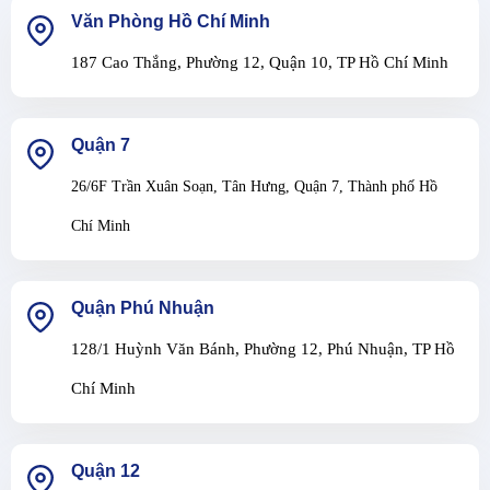
Văn Phòng Hồ Chí Minh
187 Cao Thắng, Phường 12, Quận 10, TP Hồ Chí Minh
Quận 7
26/6F Trần Xuân Soạn, Tân Hưng, Quận 7, Thành phố Hồ
Chí Minh
Quận Phú Nhuận
128/1 Huỳnh Văn Bánh, Phường 12, Phú Nhuận, TP Hồ
Chí Minh
Quận 12