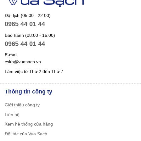
Đặt lịch (05:00 - 22:00)
0965 44 01 44
Bảo hành (08:00 - 16:00)
0965 44 01 44
E-mail
cskh@vuasach.vn
Làm việc từ Thứ 2 đến Thứ 7
Thông tin công ty
Giới thiệu công ty
Liên hệ
Xem hệ thống cửa hàng
Đối tác của Vua Sach