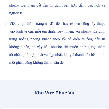
những loại thảm đắt tiền thì dùng bền hơn, đẳng cấp hơn và
ngược lại.
Việc chọn thảm trang trí đắt tiền hay rẻ tiền cũng tùy thuộc
vào kinh tế của mỗi gia đình. Tuy nhiên, với những gia đình
trang hoàng phòng khách theo lối cổ điển thường đầu tư
không ít tiền, do vậy hầu như họ chỉ muốn những loại thảm
tốt nhất, phù hợp nhất và đẹp nhất, khi giá thành có chênh hơn
một phần cũng không thành vấn đề.
Khu Vực Phục Vụ