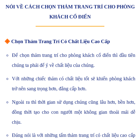
NÓI VỀ CÁCH CHỌN THẢM TRANG TRÍ CHO PHÒNG
KHÁCH CỔ ĐIỂN
◈
Chọn Thảm Trang Trí Có Chất Liệu Cao Cấp
Để chọn thảm trang trí cho phòng khách cổ điển thì đầu tiên
chúng ta phải để ý về chất liệu của chúng.
Với những chiếc thảm có chất liệu tốt sẽ khiến phòng khách
trở nên sang trọng hơn, đẳng cấp hơn.
Ngoài ra thì thời gian sử dụng chúng cũng lâu hơn, bền hơn,
đồng thời tạo cho con người một không gian thoải mái dễ
chịu.
Đáng nói là với những tấm thảm trang trí có chất liệu cao cấp