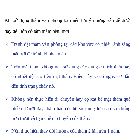
Khi sử dụng thảm văn phòng bạn nên lưu ý những vấn đề dưới
đây để luôn có tấm thảm bền, mới
Tránh đặt thảm văn phòng tại các khu vực có nhiều ánh sáng
mặt trời để tránh bị phai màu.
Trên mặt thảm không nên sử dụng các dụng cụ tích điện hay
có nhiệt độ cao trên mặt thảm. Điều này sẽ có nguy cơ dẫn
đến tình trạng cháy nổ.
Không nên thực hiện di chuyển hay cọ xát bề mặt thảm quá
nhiều. Dưới đáy thảm bạn có thể sử dụng lớp cao su chống
trơn trượt và hạn chế di chuyển của thảm.
Nên thực hiện thay đổi hướng của thảm 2 lần trên 1 năm.