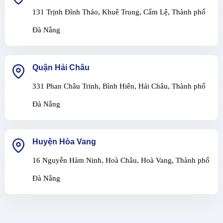
131 Trịnh Đình Thảo, Khuê Trung, Cẩm Lệ, Thành phố
Đà Nẵng
Quận Hải Châu
331 Phan Châu Trinh, Bình Hiên, Hải Châu, Thành phố
Đà Nẵng
Huyện Hòa Vang
16 Nguyễn Hàm Ninh, Hoà Châu, Hoà Vang, Thành phố
Đà Nẵng