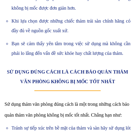
không bị mốc được đơn giản hơn.
Khi lựa chọn được những chiếc thảm trải sàn chính hãng có
đầy đủ về nguồn gốc xuất xứ.
Bạn sẽ cảm thấy yên tâm trong việc sử dụng mà không cần
phải lo lắng đến vấn đề sức khỏe hay chất lượng của thảm.
SỬ DỤNG ĐÚNG CÁCH LÀ CÁCH BẢO QUẢN THẢM
VĂN PHÒNG KHÔNG BỊ MỐC TỐT NHẤT
Sử dụng thảm văn phòng đúng cách là một trong những cách bảo
quản thảm văn phòng không bị mốc tốt nhất. Chẳng hạn như:
Tránh sự tiếp xúc trên bề mặt của thảm và sàn hãy sử dụng lót