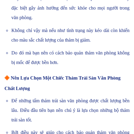
đặc biệt gây ảnh hưởng đến sức khỏe cho mọi người trong
văn phòng.
Không chỉ vậy mà nếu như tình trạng này kéo dài còn khiến
cho màu sắc chất lượng của thảm bị giảm.
Do đó mà bạn nên có cách bảo quản thảm văn phòng không
bị mốc để được bền hơn.
◈
Nên Lựa Chọn Một Chiếc Thảm Trải Sàn Văn Phòng
Chất Lượng
Để những tấm thảm trải sàn văn phòng được chất lượng bền
lâu. Điều đầu tiên bạn nên chú ý là lựa chọn những bộ thảm
trải sàn tốt.
Bởi điều này sẽ giúp cho cách bảo quản thảm văn phòng