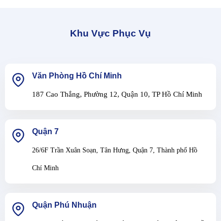
Khu Vực Phục Vụ
Văn Phòng Hồ Chí Minh
187 Cao Thắng, Phường 12, Quận 10, TP Hồ Chí Minh
Quận 7
26/6F Trần Xuân Soạn, Tân Hưng, Quận 7, Thành phố Hồ
Chí Minh
Quận Phú Nhuận