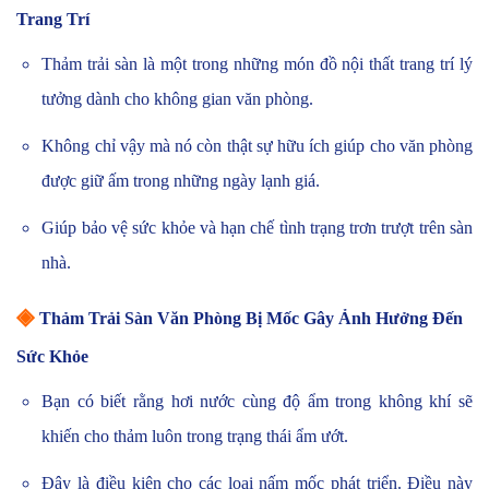
Trang Trí
Thảm trải sàn là một trong những món đồ nội thất trang trí lý
tưởng dành cho không gian văn phòng.
Không chỉ vậy mà nó còn thật sự hữu ích giúp cho văn phòng
được giữ ấm trong những ngày lạnh giá.
Giúp bảo vệ sức khỏe và hạn chế tình trạng trơn trượt trên sàn
nhà.
◈
Thảm Trải Sàn Văn Phòng Bị Mốc Gây Ảnh Hưởng Đến
Sức Khỏe
Bạn có biết rằng hơi nước cùng độ ẩm trong không khí sẽ
khiến cho thảm luôn trong trạng thái ẩm ướt.
Đây là điều kiện cho các loại nấm mốc phát triển. Điều này