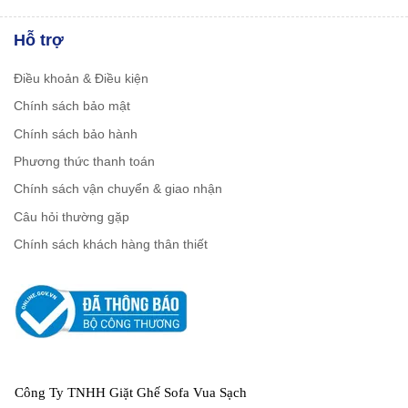
Hỗ trợ
Điều khoản & Điều kiện
Chính sách bảo mật
Chính sách bảo hành
Phương thức thanh toán
Chính sách vận chuyển & giao nhận
Câu hỏi thường gặp
Chính sách khách hàng thân thiết
Công Ty TNHH Giặt Ghế Sofa Vua Sạch