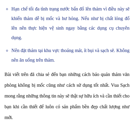
Hạn chế tối đa tình trạng nước bẩn đổ lên thảm vì điều này sẽ
khiến thảm dễ bị mốc và hư hỏng. Nếu như bị chất lỏng đổ
lên nên thực hiện vệ sinh ngay bằng các dụng cụ chuyên
dụng.
Nên đặt thảm tại khu vực thoáng mát, ít bụi và sạch sẽ. Không
nên ăn uống trên thảm.
Bài viết trên đã chia sẻ đến bạn những cách bảo quản thảm văn
phòng không bị mốc cũng như cách sử dụng tốt nhất. Vua Sạch
mong rằng những thông tin này sẽ thật sự hữu ích và cần thiết cho
bạn khi cần thiết để luôn có sản phẩm bền đẹp chất lượng như
mới.