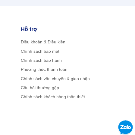
Hỗ trợ
Điều khoản & Điều kiện
Chính sách bảo mật
Chính sách bảo hành
Phương thức thanh toán
Chính sách vận chuyển & giao nhận
Câu hỏi thường gặp
Chính sách khách hàng thân thiết