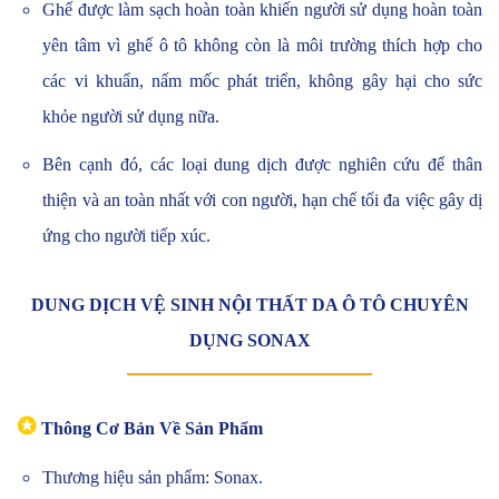
Ghế được làm sạch hoàn toàn khiến người sử dụng hoàn toàn
yên tâm vì ghế ô tô không còn là môi trường thích hợp cho
các vi khuẩn, nấm mốc phát triển, không gây hại cho sức
khỏe người sử dụng nữa.
Bên cạnh đó, các loại dung dịch được nghiên cứu để thân
thiện và an toàn nhất với con người, hạn chế tối đa việc gây dị
ứng cho người tiếp xúc.
DUNG DỊCH VỆ SINH NỘI THẤT DA Ô TÔ CHUYÊN
DỤNG SONAX
✪
Thông Cơ Bản Về Sản Phẩm
Thương hiệu sản phẩm: Sonax.