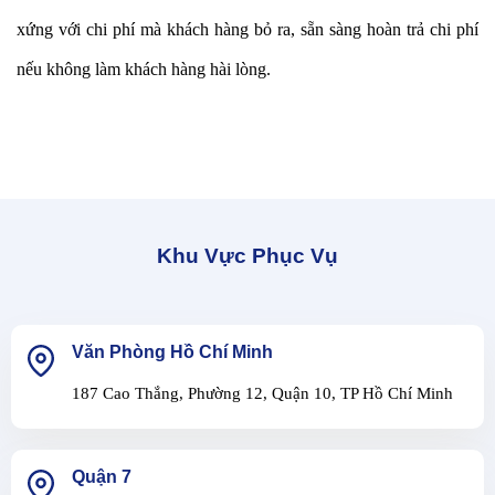
xứng với chi phí mà khách hàng bỏ ra, sẵn sàng hoàn trả chi phí
nếu không làm khách hàng hài lòng.
Khu Vực Phục Vụ
Văn Phòng Hồ Chí Minh
187 Cao Thắng, Phường 12, Quận 10, TP Hồ Chí Minh
Quận 7