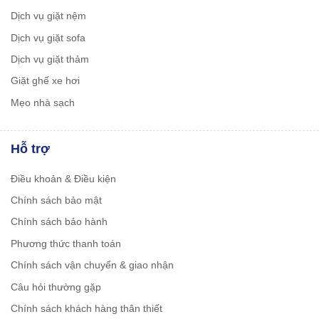
Dịch vụ giặt nệm
Dịch vụ giặt sofa
Dịch vụ giặt thảm
Giặt ghế xe hơi
Mẹo nhà sạch
Hỗ trợ
Điều khoản & Điều kiện
Chính sách bảo mật
Chính sách bảo hành
Phương thức thanh toán
Chính sách vận chuyển & giao nhận
Câu hỏi thường gặp
Chính sách khách hàng thân thiết