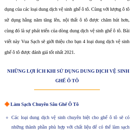
dụng của các loại dung dịch vệ sinh ghế ô tô. Cùng với lượng ô tô
sử dụng hằng năm tăng lên, nội thất ô tô được chăm hút hơn,
cùng đó là sự phát triển của dòng dung dịch vệ sinh ghế ô tô. Bài
viết này Vua Sạch sẽ giới thiệu cho bạn 4 loại dung dịch vệ sinh
ghế ô tô được đánh giá tốt nhất 2021.
NHỮNG LỢI ÍCH KHI SỬ DỤNG DUNG DỊCH VỆ SINH
GHẾ Ô TÔ
◈
Làm Sạch Chuyên Sâu Ghế Ô Tô
Các loại dung dịch vệ sinh chuyên biệt cho ghế ô tô sẽ có
những thành phần phù hợp với chất liệu để có thể làm sạch