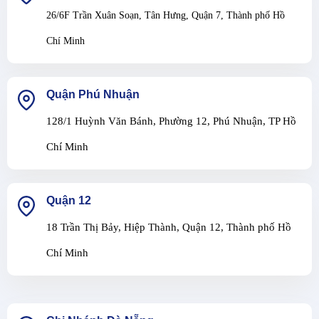
26/6F Trần Xuân Soạn, Tân Hưng, Quận 7, Thành phố Hồ
Chí Minh
Quận Phú Nhuận
128/1 Huỳnh Văn Bánh, Phường 12, Phú Nhuận, TP Hồ
Chí Minh
Quận 12
18 Trần Thị Bảy, Hiệp Thành, Quận 12, Thành phố Hồ
Chí Minh