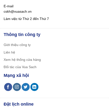
E-mail
cskh@vuasach.vn
Làm việc từ Thứ 2 đến Thứ 7
Thông tin công ty
Giới thiệu công ty
Liên hệ
Xem hệ thống cửa hàng
Đối tác của Vua Sach
Mạng xã hội
Đặt lịch online