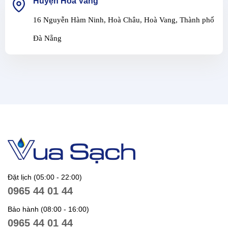
Huyện Hòa Vang
16 Nguyễn Hàm Ninh, Hoà Châu, Hoà Vang, Thành phố
Đà Nẵng
Đặt lịch (05:00 - 22:00)
0965 44 01 44
Bảo hành (08:00 - 16:00)
0965 44 01 44